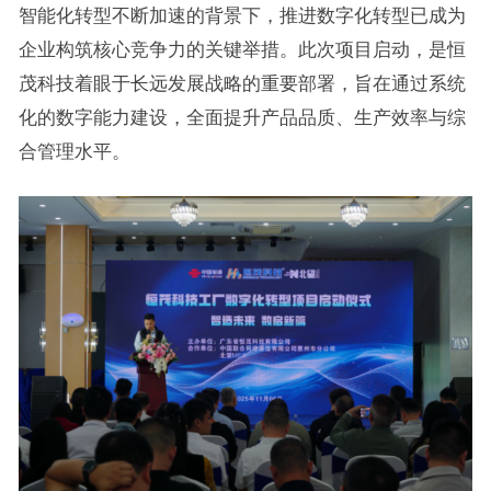
智能化转型不断加速的背景下，推进数字化转型已成为
企业构筑核心竞争力的关键举措。此次项目启动，是恒
茂科技着眼于长远发展战略的重要部署，旨在通过系统
化的数字能力建设，全面提升产品品质、生产效率与综
合管理水平。