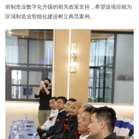
前制造业数字化升级的相关政策支持，希望该项目能为
区域制造业智能化建设树立典范案例。