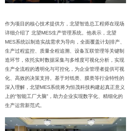
作为项目的核心技术提供方，北望智造总工程师在现场
详细介绍了 北望MES生产管理系统。他表示，北望
MES系统以制造实战需求为导向，全面覆盖计划排产、
生产过程监控、质量全程追溯、设备互联管理等关键制
造环节，依托实时数据采集与多维度可视化分析，实现
生产全流程的透明化与可控化，为企业管理者提供可视
化、高效的决策支持。基于对纸类、膜类等行业特性的
深入理解，北望MES系统将为恒茂科技构建起真正意义
上的“智能工厂大脑”，助力企业实现数字化、精细化的
生产运营新范式。