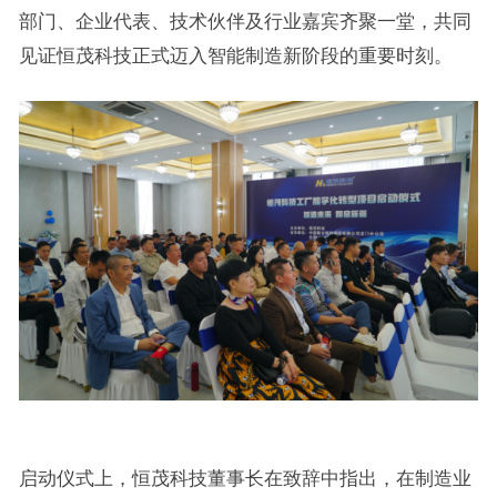
部门、企业代表、技术伙伴及行业嘉宾齐聚一堂，共同
见证恒茂科技正式迈入智能制造新阶段的重要时刻。
启动仪式上，恒茂科技董事长在致辞中指出，在制造业