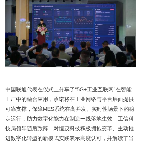
中国联通代表在仪式上分享了“5G+工业互联网”在智能
工厂中的融合应用，承诺将在工业网络与平台层面提供
可靠支撑，保障MES系统在高并发、实时性场景下的稳
定运行，助力数字化能力在制造一线落地生效。工信科
技局领导随后致辞，对恒茂科技积极拥抱变革、主动推
进数字化转型的新模式实践表示高度认可，并解读了当