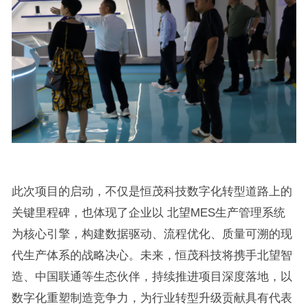
此次项目的启动，不仅是恒茂科技数字化转型道路上的
关键里程碑，也体现了企业以 北望MES生产管理系统
为核心引擎，构建数据驱动、流程优化、质量可溯的现
代生产体系的战略决心。未来，恒茂科技将携手北望智
造、中国联通等生态伙伴，持续推进项目深度落地，以
数字化重塑制造竞争力，为行业转型升级贡献具有代表