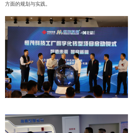
方面的规划与实践。