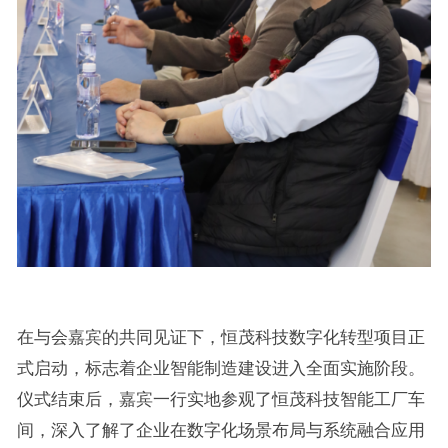
在与会嘉宾的共同见证下，恒茂科技数字化转型项目正
式启动，标志着企业智能制造建设进入全面实施阶段。
仪式结束后，嘉宾一行实地参观了恒茂科技智能工厂车
间，深入了解了企业在数字化场景布局与系统融合应用