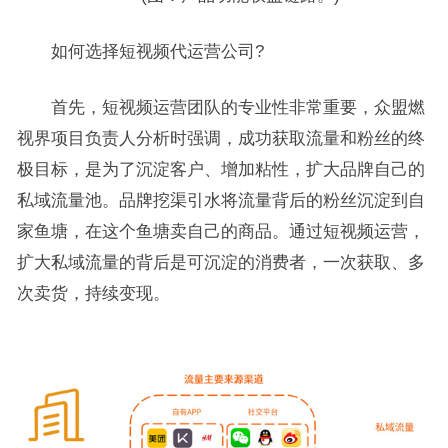
如何选择短视频代运营公司?
首先，短视频运营团队的专业性非常重要，众盟燃
视界项目负责人分析时强调，成功获取流量和粉丝的终
极目标，是为了沉淀客户、增加粘性，扩大品牌自己的
私域流量池。品牌挖渠引水将流量背后的粉丝沉淀到自
家鱼塘，在这个鱼塘卖自己的商品。通过短视频运营，
扩大私域流量的背后是可沉淀的消费者，一次获取、多
次卖货，持续变现。