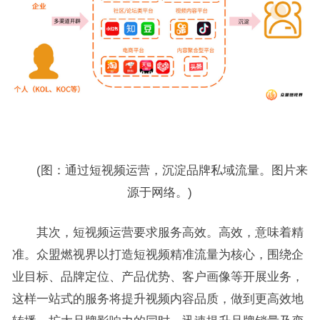
(图：通过短视频运营，沉淀品牌私域流量。图片来
源于网络。)
其次，短视频运营要求服务高效。高效，意味着精
准。众盟燃视界以打造短视频精准流量为核心，围绕企
业目标、品牌定位、产品优势、客户画像等开展业务，
这样一站式的服务将提升视频内容品质，做到更高效地