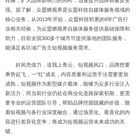
转播，扩大品牌影响力的同时，迅速提升品牌销量及变
现。据了解，众盟燃视界是众盟科技自媒体服务领域的
核心业务，从2013年开始，众盟科技积累的6年广告行
业相关经验，为众盟燃视界自媒体服务提供基础保障和
助力，目前全国300多个城市可提供落地的团队服务，
能满足各区域广告主短视频服务需求。
好风凭借力，送我上青云。短视频风口，品牌想要
乘势起飞，一“红”成名，内容质量和运营手法需要更加
成熟，短视频作为新型媒介载体，能够为众多行业注入
新活力，而当前行业仍处在商业化道路探索初期，更需
要专业的运营团队引导，帮助品牌挖掘隐藏的价值，随
着短视频与各行业深度融合，通过场景化、垂直化的内
容进行差异化竞争，将成为短视频运营未来成功的关
键。