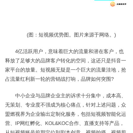
(图：短视频优势图。图片来源于网络。)
4亿活跃用户，意味着巨大的流量和潜在客户，也
释放了足够大的品牌客户转化的空间，这还只是抖音一
家平台的放量。短视频无疑是一个巨大的流量洼地，抢
占流量红利新一轮的营销战打响，品牌如何突围?
中小企业与品牌企业主的诉求十分集中，成本高、
无策划、专业度不强成为核心痛点，针对上述问题，众
盟燃视界为企业输出定制化服务，包括短视频智能化运
营、IP网红孵化、KOL&KOC合作、直播支持等产品，
从短视频账号前期定位到剧本创意、视频拍摄、视频剪