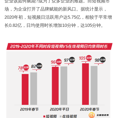
企业该如何赋能?成为了众多企业的难题。而短视频市
场，为企业打开了品牌赋能的新风口。据统计显示，
2020年初，短视频日活跃用户达5.75亿，相较于平常增
长0.82亿，日均使用时长增加10分钟，达105分钟。