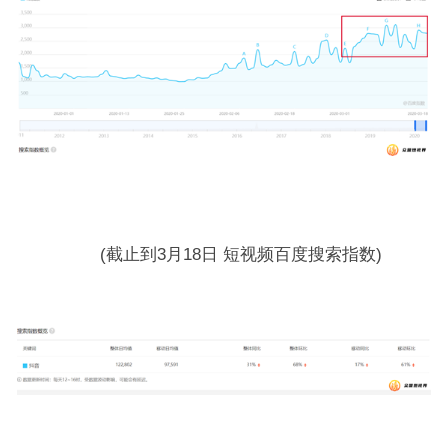
(截止到3月18日 短视频百度搜索指数)