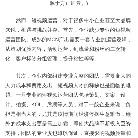
源于方正证券。)
然而，短视频运营，对于很多中小企业甚至大品牌
来说，机遇与挑战并存。首先，企业缺少专业的短视频
运营团队。成熟的MCN产出需要一套专业的运营逻辑，
从策划优质内容，活动运营，到流量和粉丝的二次转
化，客户标签分组管理，提升粘性等等。
其次，企业内部组建专业完整的团队，需要庞大的
人力成本和费用支出，短视频人才的稀缺也是面临的难
题。一只专业的短视频运营团队包括策划、文案、设
计、拍摄、KOL、后期等人员，对于一般企业来说，负
担是相当大的，尤其是疫情期间经济停摆生意难做，额
外的成本支出更是雪上加霜，即使大品牌不断投入巨资
支持，团队的专业度也难以保证，直接影响视频质量和