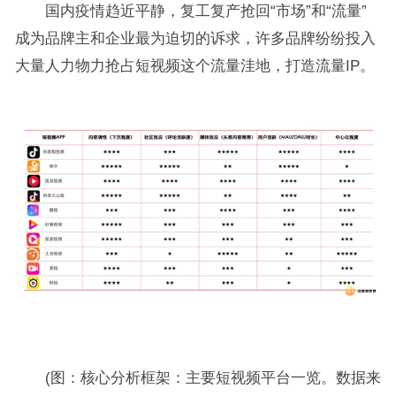
国内疫情趋近平静，复工复产抢回“市场”和“流量”
成为品牌主和企业最为迫切的诉求，许多品牌纷纷投入
大量人力物力抢占短视频这个流量洼地，打造流量IP。
(图：核心分析框架：主要短视频平台一览。数据来