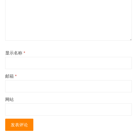
显示名称
*
邮箱
*
网站