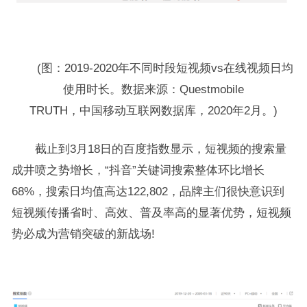
(图：2019-2020年不同时段短视频vs在线视频日均
使用时长。数据来源：Questmobile
TRUTH，中国移动互联网数据库，2020年2月。)
截止到3月18日的百度指数显示，短视频的搜索量
成井喷之势增长，“抖音”关键词搜索整体环比增长
68%，搜索日均值高达122,802，品牌主们很快意识到
短视频传播省时、高效、普及率高的显著优势，短视频
势必成为营销突破的新战场!