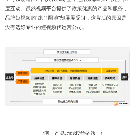
度互动。虽然视频平台提供了政策优惠的产品和服务，
品牌短视频的“跑马圈地”却屡屡受阻，这背后的原因是
没有选好专业的短视频代运营公司。
(图：产品功能权益链路。)