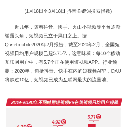
(1月18日至3月18日 抖音关键词搜索指数)
近几年，随着抖音、快手、火山小视频等平台逐渐
崭露头角，短视频已立于风口之上。据
Qusetmobile2020年2月报告，截至2020年2月，全国短
视频日均用户规模已超5.71亿，这意味着：每10个移动
互联网用户中，有5.7个正在使用短视频APP。行业预
测：2020年，包括抖音、快手在内的短视频APP，DAU
将超过10亿，短视频已成为互联网最大的流量池。