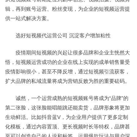
辑，再到账号运营、粉丝变现，为企业的短视频运营提
供一站式解决方案。
选好短视频代运营公司 沉淀客户增加粘性
疫情期间短视频的兴起让很多品牌和企业主恍然大
悟，短视频运营成功的企业在线上实现的成单销售量受
疫情影响很小，甚至不降反增，通过短视频引流获客，
扩大品牌的私域流量将成为营销反败为胜的重要砝码。
诚然，一个运营成熟的短视频账号将成为“品牌”的
第二张脸，这张脸能唱能跳还能卖货，品牌形象将更加
生动鲜活。比如抖音蓝V，为企业用户提供了更多定制
化模板，通过内容置顶、更长视频时长等特权，品牌甚
至可以创造自己的人设和标签，运用爆款玩法与用户深