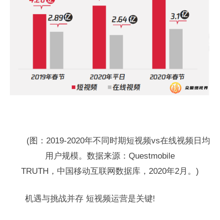
(图：2019-2020年不同时期短视频vs在线视频日均
用户规模。数据来源：Questmobile
TRUTH，中国移动互联网数据库，2020年2月。)
机遇与挑战并存 短视频运营是关键!