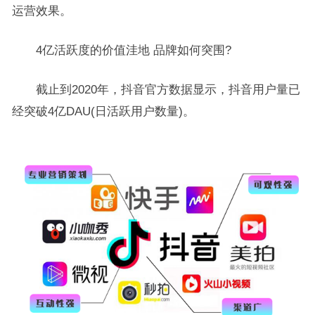
运营效果。
4亿活跃度的价值洼地 品牌如何突围?
截止到2020年，抖音官方数据显示，抖音用户量已
经突破4亿DAU(日活跃用户数量)。