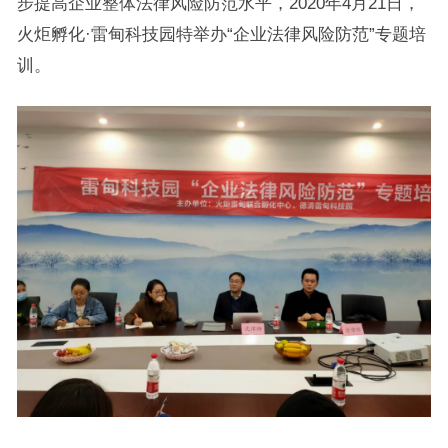
步提高企业整体法律风险防范水平，2020年4月21日，
火炬孵化·雷甸科技园特举办“企业法律风险防范”专题培
训。