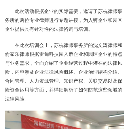
此次活动根据企业的实际需要，邀请了苏杭律师事
务所的两位专业律师进行专题讲授，为入孵企业和园区
企业提供具有针对性的法律咨询与培训。
在此次培训会上，苏杭律师事务所的沈文涛律师和
俞家乐律师根据雷甸科技园入孵企业和园区企业的特点
与业务需求，全面介绍了企业经营过程中潜在的法律风
险，内容涉及企业法律风险概述、企业治理结构介绍、
合同管理、人力资源管理、知识产权、关联交易以及保
险资金运用等方面，并详细解析了如何防范这些领域的
法律风险。