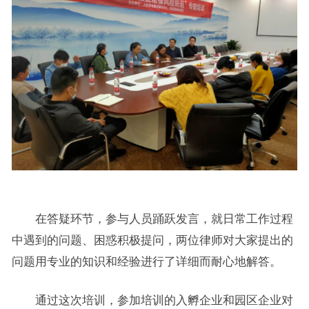
在答疑环节，参与人员踊跃发言，就日常工作过程
中遇到的问题、困惑积极提问，两位律师对大家提出的
问题用专业的知识和经验进行了详细而耐心地解答。
通过这次培训，参加培训的入孵企业和园区企业对