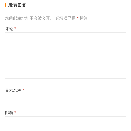
发表回复
您的邮箱地址不会被公开。
必填项已用
*
标注
评论
*
显示名称
*
邮箱
*