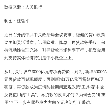
数据来源：人民银行
制图：汪哲平
近日召开的中共中央政治局会议要求，稳健的货币政策
要更加灵活适度，运用降准、降息、再贷款等手段，保
持流动性合理充裕，引导贷款市场利率下行，把资金用
到支持实体经济特别是中小微企业上。
从1月央行设立3000亿元专项再贷款，到2月新增5000亿
元再贷款再贴现额度，再到新增1万亿元再贷款再贴现
额度，再贷款成为疫情防控期间宏观政策“工具箱”中被
反复使用的“工具”。再贷款的效果如何？为何会受到“重
用”？下一步有哪些发力方向？记者进行了采访。