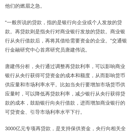
他们的燃眉之急。
“一般所说的贷款，指的是银行向企业或个人发放的贷
款。再贷款则是指央行对商业银行发放的贷款。商业银
行从央行借款后，再将其借给需要资金的企业。”交通银
行金融研究中心首席研究员唐建伟说。
唐建伟分析，央行通过调整再贷款利率，可以影响商业
银行从央行获得可贷资金的成本和额度，从而影响货币
供应量和市场利率水平。比如当央行要增加市场货币供
应量时，可以降低再贷款利率，减少银行从央行获得贷
款的成本，鼓励银行向央行借款，进而增加商业银行的
可贷资金、引导市场利率水平下行。
3000亿元专项再贷款，是支持保供资金，央行向相关全