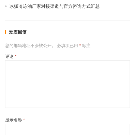
冰狐冷冻油厂家对接渠道与官方咨询方式汇总
发表回复
您的邮箱地址不会被公开。
必填项已用
*
标注
评论
*
显示名称
*