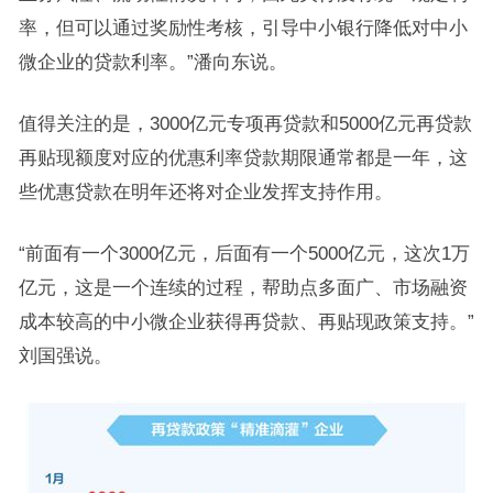
率，但可以通过奖励性考核，引导中小银行降低对中小
微企业的贷款利率。”潘向东说。
值得关注的是，3000亿元专项再贷款和5000亿元再贷款
再贴现额度对应的优惠利率贷款期限通常都是一年，这
些优惠贷款在明年还将对企业发挥支持作用。
“前面有一个3000亿元，后面有一个5000亿元，这次1万
亿元，这是一个连续的过程，帮助点多面广、市场融资
成本较高的中小微企业获得再贷款、再贴现政策支持。”
刘国强说。