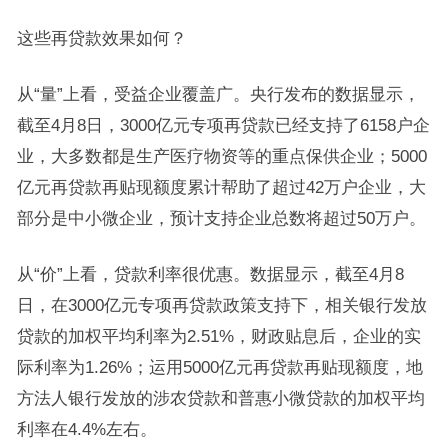
这些再贷款效果如何？
从“量”上看，受益企业覆盖广。央行发布的数据显示，
截至4月8日，3000亿元专项再贷款已经支持了6158户企
业，大多数都是生产医疗物资等的重点保供企业；5000
亿元再贷款再贴现额度累计帮助了超过42万户企业，大
部分是中小微企业，预计支持企业总数将超过50万户。
从“价”上看，贷款利率很优惠。数据显示，截至4月8
日，在3000亿元专项再贷款政策支持下，相关银行发放
贷款的加权平均利率为2.51%，财政贴息后，企业的实
际利率为1.26%；运用5000亿元再贷款再贴现额度，地
方法人银行发放的涉农贷款和普惠小微贷款的加权平均
利率在4.4%左右。