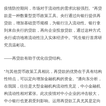
疫情防控期间，市场对于流动性的需求比较强烈。“再贷
款是一种数量型货币政策工具。央行通过向银行提供再
贷款，增加基础货币规模，为银行注入流动性。银行拿
到来自央行的贷款，再向企业投放贷款，通过这种方式
央行成功地将流动性注入实体经济中。”民生银行首席研
究员温彬说。
——再贷款有助于优化信贷结构。
“与其他货币政策工具相比，再贷款的优势在于具有结构
性特点，可以定向增加金融机构的资金。”潘向东分析，
在我国，往往是大型金融机构流动性充足，中小金融机
构流动性相对紧张。此次疫情对中小企业的冲击较大，
中小银行也更易受到影响。运用再贷款工具尤其是定向