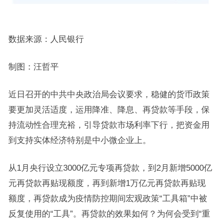
数据来源：人民银行
制图：汪哲平
近日召开的中共中央政治局会议要求，稳健的货币政策
要更加灵活适度，运用降准、降息、再贷款等手段，保
持流动性合理充裕，引导贷款市场利率下行，把资金用
到支持实体经济特别是中小微企业上。
从1月央行设立3000亿元专项再贷款，到2月新增5000亿
元再贷款再贴现额度，再到新增1万亿元再贷款再贴现
额度，再贷款成为疫情防控期间宏观政策“工具箱”中被
反复使用的“工具”。再贷款的效果如何？为何会受到“重