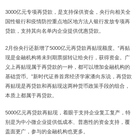
3000亿元专项再贷款，是支持保供资金，央行向相关全
国性银行和疫情防控重点地区地方法人银行发放专项再
贷款，支持其向名单内企业提供优惠贷款。
2月份央行还新增了5000亿元再贷款再贴现额度。“再贴
现是金融机构将未到期票据转让给央行，获得资金。广
义上再贴现属于再贷款的一种，都可以增加金融机构的
基础货币。”新时代证券首席经济学家潘向东说，再贷款
再贴现是再贷款和再贴现这两种货币政策手段的组合，
本质上都属于再贷款。
5000亿元再贷款再贴现，着眼于支持企业复工复产，特
别是为中小微企业提供低成本、普惠性的资金支持，覆
盖面更广，参与的金融机构也更多。