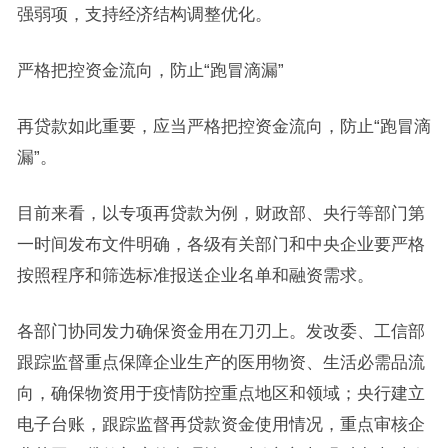
强弱项，支持经济结构调整优化。
严格把控资金流向，防止“跑冒滴漏”
再贷款如此重要，应当严格把控资金流向，防止“跑冒滴
漏”。
目前来看，以专项再贷款为例，财政部、央行等部门第
一时间发布文件明确，各级有关部门和中央企业要严格
按照程序和筛选标准报送企业名单和融资需求。
各部门协同发力确保资金用在刀刃上。发改委、工信部
跟踪监督重点保障企业生产的医用物资、生活必需品流
向，确保物资用于疫情防控重点地区和领域；央行建立
电子台账，跟踪监督再贷款资金使用情况，重点审核企