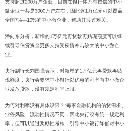
支持超过200万户企业，目前在银行体系有授信的中小
微企业一共是3000万户左右，因此这1万亿元可以覆盖
全国7%—10%的中小微企业，帮助其渡过难关。
潘向东分析，新增的1万亿元再贷款再贴现额度可以继
续引导信贷资金更多支持受疫情冲击较大的中小微企
业。
央行副行长刘国强表示，对新增的1万亿元再贷款再贴
现额度，央行会要求中小银行以优惠的利率向中小微企
业发放贷款，没有规定利率上限。
为何对利率没有具体设限？“每家金融机构的信贷需求、
业务风险、流动性情况不同，因此央行没有统一规定利
率，但可以通过奖励性考核，引导中小银行降低对中小