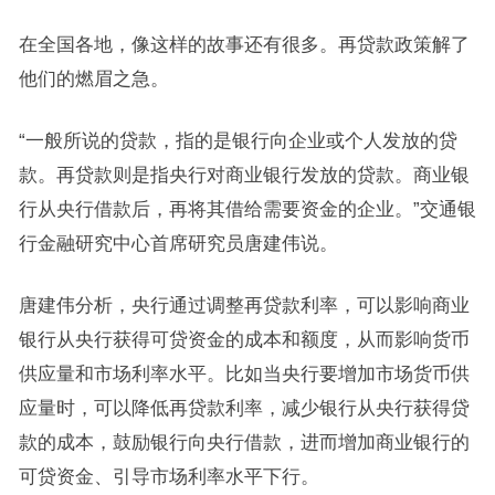
在全国各地，像这样的故事还有很多。再贷款政策解了
他们的燃眉之急。
“一般所说的贷款，指的是银行向企业或个人发放的贷
款。再贷款则是指央行对商业银行发放的贷款。商业银
行从央行借款后，再将其借给需要资金的企业。”交通银
行金融研究中心首席研究员唐建伟说。
唐建伟分析，央行通过调整再贷款利率，可以影响商业
银行从央行获得可贷资金的成本和额度，从而影响货币
供应量和市场利率水平。比如当央行要增加市场货币供
应量时，可以降低再贷款利率，减少银行从央行获得贷
款的成本，鼓励银行向央行借款，进而增加商业银行的
可贷资金、引导市场利率水平下行。