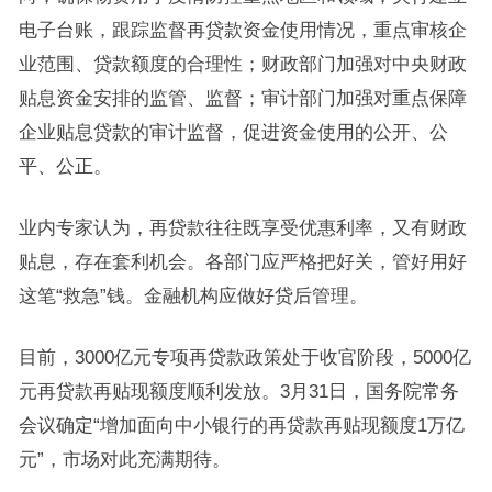
电子台账，跟踪监督再贷款资金使用情况，重点审核企
业范围、贷款额度的合理性；财政部门加强对中央财政
贴息资金安排的监管、监督；审计部门加强对重点保障
企业贴息贷款的审计监督，促进资金使用的公开、公
平、公正。
业内专家认为，再贷款往往既享受优惠利率，又有财政
贴息，存在套利机会。各部门应严格把好关，管好用好
这笔“救急”钱。金融机构应做好贷后管理。
目前，3000亿元专项再贷款政策处于收官阶段，5000亿
元再贷款再贴现额度顺利发放。3月31日，国务院常务
会议确定“增加面向中小银行的再贷款再贴现额度1万亿
元”，市场对此充满期待。