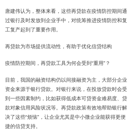
唐建伟认为，整体来看，这些再贷款在疫情防控期间通
过银行及时发放到企业手中，对统筹推进疫情防控和复
工复产起到了重要作用。
再贷款为市场提供流动性，有助于优化信贷结构
疫情防控期间，再贷款工具为何会受到“重用”？
目前，我国的融资结构仍以间接融资为主，大部分企业
资金来源于银行贷款。对银行来说，在投放贷款时会受
到一些因素制约，比如获得低成本可贷资金难易度、贷
款对象信用风险状况等。再贷款政策有效地帮助银行解
决了这些“烦恼”，让企业尤其是中小微企业能获得更便
捷的信贷支持。