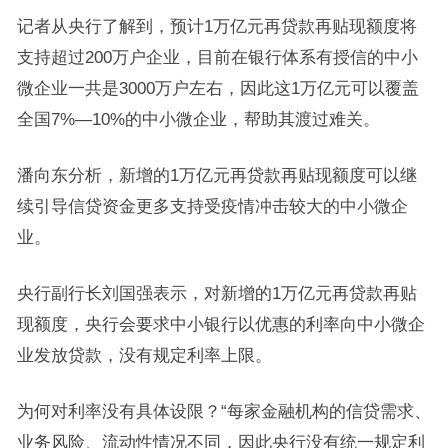
记者从央行了解到，预计1万亿元再贷款再贴现额度将
支持超过200万户企业，目前在银行体系有授信的中小
微企业一共是3000万户左右，因此这1万亿元可以覆盖
全国7%—10%的中小微企业，帮助其渡过难关。
潘向东分析，新增的1万亿元再贷款再贴现额度可以继
续引导信贷资金更多支持受疫情冲击较大的中小微企
业。
央行副行长刘国强表示，对新增的1万亿元再贷款再贴
现额度，央行会要求中小银行以优惠的利率向中小微企
业发放贷款，没有规定利率上限。
为何对利率没有具体设限？“每家金融机构的信贷需求、
业务风险、流动性情况不同，因此央行没有统一规定利