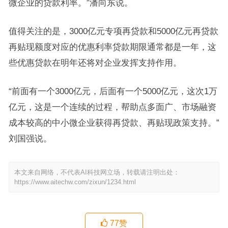
微企业的贷款利率。”潘向东说。
值得关注的是，3000亿元专项再贷款和5000亿元再贷款
再贴现额度对应的优惠利率贷款期限通常都是一年，这
些优惠贷款在明年还将对企业发挥支持作用。
“前面有一个3000亿元，后面有一个5000亿元，这次1万
亿元，这是一个连续的过程，帮助点多面广、市场融资
成本较高的中小微企业获得再贷款、再贴现政策支持。”
刘国强说。
本文来自网络，不代表AI科技网立场，转载请注明出处：
https://www.aitechw.com/zixun/1234.html
77
赞