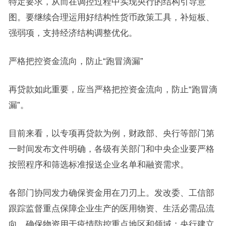
特定要求，从而在调控过程中实现央行的结构引导意
图。要继续合理运用好结构性货币政策工具，补短板、
强弱项，支持经济结构调整优化。
严格把控资金流向，防止“跑冒滴漏”
再贷款如此重要，应当严格把控资金流向，防止“跑冒滴
漏”。
目前来看，以专项再贷款为例，财政部、央行等部门第
一时间发布文件明确，各级有关部门和中央企业要严格
按照程序和筛选标准报送企业名单和融资需求。
各部门协同发力确保资金用在刀刃上。发改委、工信部
跟踪监督重点保障企业生产的医用物资、生活必需品流
向，确保物资用于疫情防控重点地区和领域；央行建立