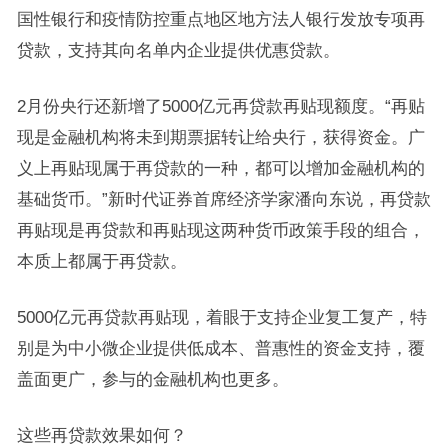
国性银行和疫情防控重点地区地方法人银行发放专项再
贷款，支持其向名单内企业提供优惠贷款。
2月份央行还新增了5000亿元再贷款再贴现额度。“再贴
现是金融机构将未到期票据转让给央行，获得资金。广
义上再贴现属于再贷款的一种，都可以增加金融机构的
基础货币。”新时代证券首席经济学家潘向东说，再贷款
再贴现是再贷款和再贴现这两种货币政策手段的组合，
本质上都属于再贷款。
5000亿元再贷款再贴现，着眼于支持企业复工复产，特
别是为中小微企业提供低成本、普惠性的资金支持，覆
盖面更广，参与的金融机构也更多。
这些再贷款效果如何？