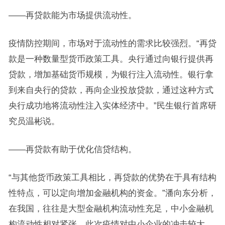
——再贷款能为市场提供流动性。
疫情防控期间，市场对于流动性的需求比较强烈。“再贷
款是一种数量型货币政策工具。央行通过向银行提供再
贷款，增加基础货币规模，为银行注入流动性。银行拿
到来自央行的贷款，再向企业投放贷款，通过这种方式
央行成功地将流动性注入实体经济中。”民生银行首席研
究员温彬说。
——再贷款有助于优化信贷结构。
“与其他货币政策工具相比，再贷款的优势在于具有结构
性特点，可以定向增加金融机构的资金。”潘向东分析，
在我国，往往是大型金融机构流动性充足，中小金融机
构流动性相对紧张。此次疫情对中小企业的冲击较大，