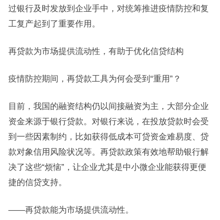
过银行及时发放到企业手中，对统筹推进疫情防控和复
工复产起到了重要作用。
再贷款为市场提供流动性，有助于优化信贷结构
疫情防控期间，再贷款工具为何会受到“重用”？
目前，我国的融资结构仍以间接融资为主，大部分企业
资金来源于银行贷款。对银行来说，在投放贷款时会受
到一些因素制约，比如获得低成本可贷资金难易度、贷
款对象信用风险状况等。再贷款政策有效地帮助银行解
决了这些“烦恼”，让企业尤其是中小微企业能获得更便
捷的信贷支持。
——再贷款能为市场提供流动性。