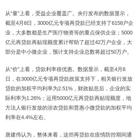
从“量”上看，受益企业覆盖广。央行发布的数据显示，
截至4月8日，3000亿元专项再贷款已经支持了6158户企
业，大多数都是生产医疗物资等的重点保供企业；5000
亿元再贷款再贴现额度累计帮助了超过42万户企业，大
部分是中小微企业，预计支持企业总数将超过50万户。
从“价”上看，贷款利率很优惠。数据显示，截至4月8
日，在3000亿元专项再贷款政策支持下，相关银行发放
贷款的加权平均利率为2.51%，财政贴息后，企业的实
际利率为1.26%；运用5000亿元再贷款再贴现额度，地
方法人银行发放的涉农贷款和普惠小微贷款的加权平均
利率在4.4%左右。
唐建伟认为，整体来看，这些再贷款在疫情防控期间通