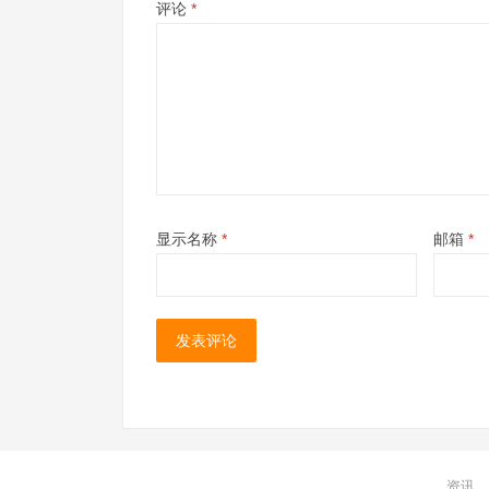
评论
*
显示名称
*
邮箱
*
资讯