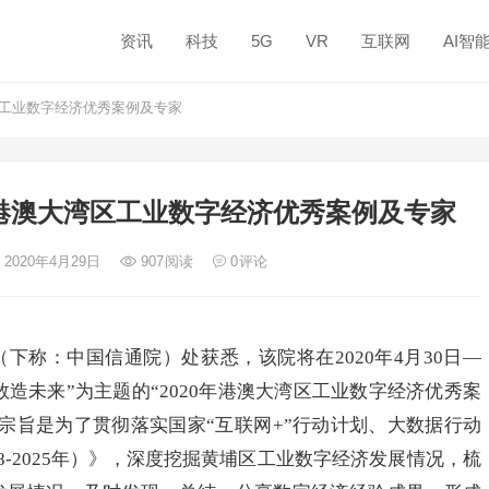
资讯
科技
5G
VR
互联网
AI智
区工业数字经济优秀案例及专家
粤港澳大湾区工业数字经济优秀案例及专家
 2020年4月29日
907
阅读
0
评论
下称：中国信通院）处获悉，该院将在2020年4月30日—
、数造未来”为主题的“2020年港澳大湾区工业数字经济优秀案
宗旨是为了贯彻落实国家“互联网+”行动计划、大数据行动
8-2025年）》，深度挖掘黄埔区工业数字经济发展情况，梳