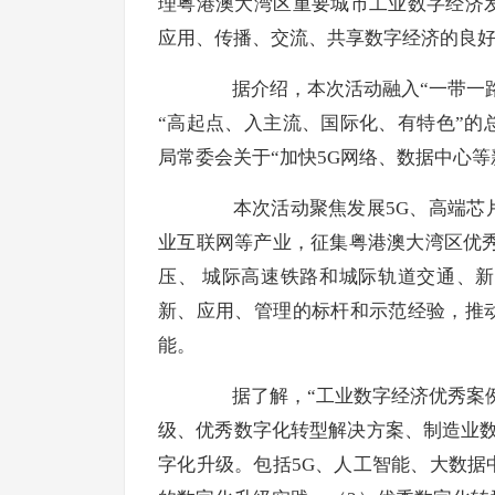
理粤港澳大湾区重要城市工业数字经济
应用、传播、交流、共享数字经济的良
据介绍，本次活动融入“一带一路”
“高起点、入主流、国际化、有特色”
局常委会关于“加快5G网络、数据中心
本次活动聚焦发展5G、高端芯片
业互联网等产业，征集粤港澳大湾区优
压、 城际高速铁路和城际轨道交通、
新、应用、管理的标杆和示范经验，推
能。
据了解，“工业数字经济优秀案例
级、优秀数字化转型解决方案、制造业
字化升级。包括5G、人工智能、大数