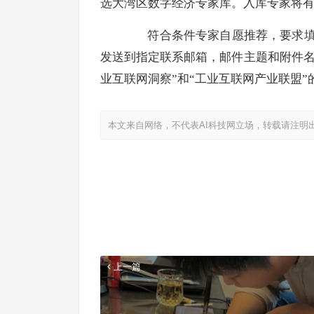
选大湾区数字经济专家库。入库专家将
符合条件专家自愿推荐，要求填写
发送到指定联系邮箱，邮件主题和附件名
业互联网洞察”和“工业互联网产业联盟”
本文来自网络，不代表AI科技网立场，转载请注明
上一篇