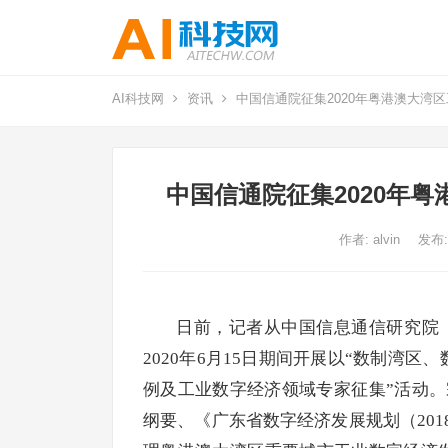
AI科技网
资讯
中国信通院征集2020年粤港澳大湾
中国信通院征集2020年
作者:
alvin
发布:
日前，记者从中国信息通信研究院（
2020年6月15日期间开展以“数制湾区
例及工业数字经济领域专家征集”活动。
纲要、《广东省数字经济发展规划（201