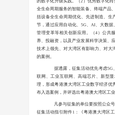
的数字化升级实践。（2）优秀数字化
全生命周期服务的智能装备、终端产品
括设备全生命周期优化、先进制造、生
节，通过应用自动化、5G、AI、大数
管理变革等相关创新应用。（4）公共
养、投融资，以及产业发展科学决策、
技术上领先、对大湾区有影响力、对大
的案例。
据透露，征集活动优先考虑5G、云
联网、工业互联网、高端芯片、新型显
理，形成粤港澳大湾区工业数字经济优
布入选案例，并评选出粤港澳大湾区工业
凡参与征集的单位要按照公众号“工
征集活动指引附件1：《粤港澳大湾区