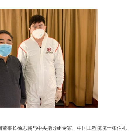
董事长徐志鹏与中央指导组专家、中国工程院院士张伯礼