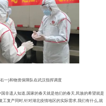
一)和物资保障队在武汉指挥调度
非遗人知道,国家的春天就是他们的春天,民族的希望就是
复工复产同时,针对湖北疫情地区的实际需求,我们有什么,就