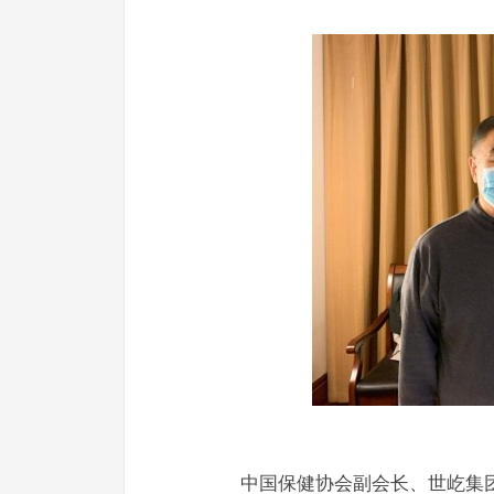
中国保健协会副会长、世屹集团