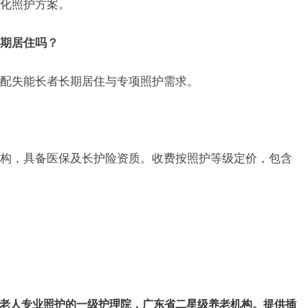
化照护方案。
期居住吗？
配失能长者长期居住与专项照护需求。
构，具备医保及长护险资质。收费按照护等级定价，包含
老人专业照护的一级护理院，广东省二星级养老机构。提供插