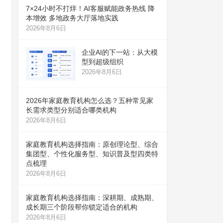
7×24小时不打烊！AI客服赋能政务热线 降
本增效 多地政务大厅落地实践
2026年8月6日
企业AI的下一站：从大模
型到超级组织
2026年8月6日
2026年家庭教育机构怎么选？五种常见家
长需求类型分别适合哪类机构
2026年8月6日
家庭教育机构选择指南：原创理论型、综合
集团型、个性化服务型、知识普及型四类特
点梳理
2026年8月6日
家庭教育机构选择指南：深耕期、成熟期、
成长期三个阶段帮你锁定适合的机构
2026年8月6日