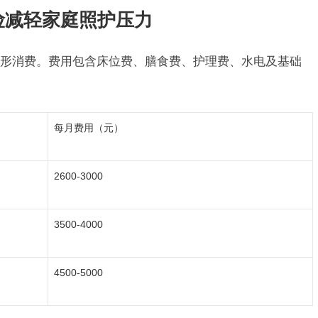
险减轻家庭照护压力
形消费。费用包含床位费、膳食费、护理费、水电及基础
每月费用（元）
2600-3000
3500-4000
4500-5000