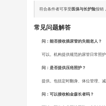
符合条件者可享受
医保与长护险
报销
常见问题解答
问：能否接收插尿管的失能老人？
可以。机构提供规范的尿管日常照护
问：是否提供压疮照护？
提供。包括定时翻身、体位管理、减
问：可以接收帕金森长者吗？