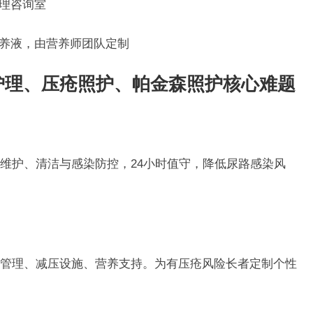
理咨询室
养液，由营养师团队定制
护理、压疮照护、帕金森照护核心难题
维护、清洁与感染防控，24小时值守，降低尿路感染风
管理、减压设施、营养支持。为有压疮风险长者定制个性