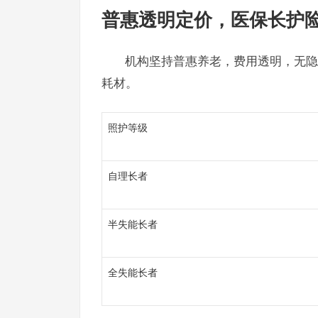
普惠透明定价，医保长护
机构坚持普惠养老，费用透明，无隐
耗材。
照护等级
自理长者
半失能长者
全失能长者