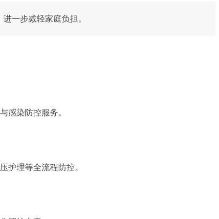
，进一步减轻家庭负担。
与感染防控服务。
压护理等全流程防控。