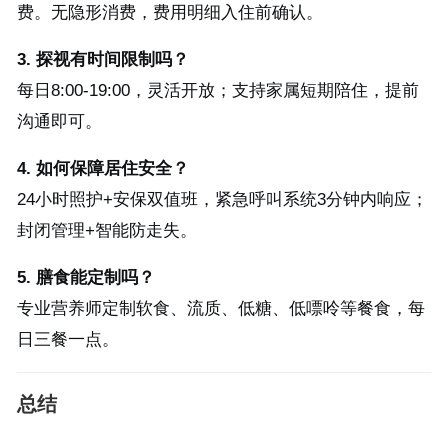
费。无隐形消费，费用明细入住前确认。
3. 探视有时间限制吗？
每日8:00-19:00，灵活开放；支持家属短期陪住，提前
沟通即可。
4. 如何保障居住安全？
24小时照护+安保双值班，紧急呼叫系统3分钟内响应；
封闭管理+智能防走失。
5. 膳食能定制吗？
专业营养师定制软食、流质、低糖、低嘌呤等餐食，每
日三餐一点。
总结