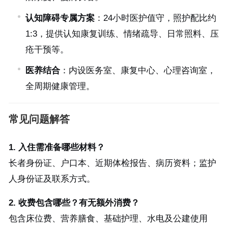
认知障碍专属方案
：24小时医护值守，照护配比约
1:3，提供认知康复训练、情绪疏导、日常照料、压
疮干预等。
医养结合
：内设医务室、康复中心、心理咨询室，
全周期健康管理。
常见问题解答
1. 入住需准备哪些材料？
长者身份证、户口本、近期体检报告、病历资料；监护
人身份证及联系方式。
2. 收费包含哪些？有无额外消费？
包含床位费、营养膳食、基础护理、水电及公建使用