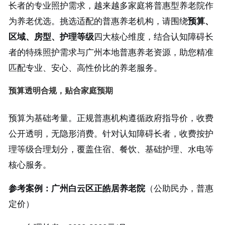
长者的专业照护需求，越来越多家庭将普惠型养老院作
为养老优选。挑选适配的普惠养老机构，请围绕
预算、
区域、房型、护理等级
四大核心维度，结合认知障碍长
者的特殊照护需求与广州本地普惠养老资源，助您精准
匹配专业、安心、高性价比的养老服务。
预算透明合规，贴合家庭预期
预算为基础考量。正规普惠机构遵循政府指导价，收费
公开透明，无隐形消费。针对认知障碍长者，收费按护
理等级合理划分，覆盖住宿、餐饮、基础护理、水电等
核心服务。
参考案例：广州白云区正皓居养老院
（公助民办，普惠
定价）