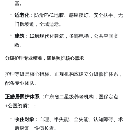
器。
适老化
：防滑PVC地胶、感应夜灯、安全扶手、无
门槛坡道，全域适老。
建筑
：12层现代化建筑，多部电梯，公共空间宽
敞。
分级护理专业精准，满足照护核心需求
护理等级是核心指标。正规机构应建立分级照护体系，
配备专业团队。
正皓居照护体系
（广东省二星级养老机构，医保定点
+公医资质）：
收住对象
：自理、半失能、全失能、认知障碍、术
后康复、慢病长者。