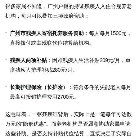
很多家属不知道，广州户籍的持证残疾人入住合规养老
机构，每月可以叠加三项政府资助：
广州市残疾人寄宿托养服务资助
：每人每月1500元，
直接拨付或由残联代位结算给机构。
残疾人两项补贴
：困难残疾人生活补贴209元/月，重
度残疾人护理补贴280元/月。
长期护理保险（长护险）
：符合条件的失能老人每月
最高可报销护理费用2700元。
这意味着，一张残疾证背后，实际上是一笔每年可达数
万元的“隐形优惠”。而养老机构是否愿意协助家属申请
这些补助、是否支持补贴代位结算，直接决定了实际自