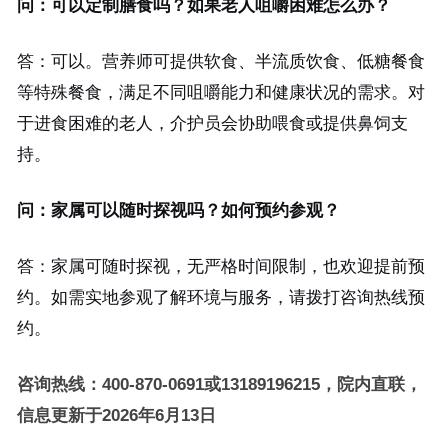
问：可以定制膳食吗？如果老人咀嚼困难怎么办？
答：可以。营养师可提供软食、半流质饮食、低糖餐食
等特殊餐食，满足不同咀嚼能力和健康状况的需求。对
于进食困难的老人，介护员会协助喂食或提供鼻饲支
持。
问：家属可以随时探视吗？如何预约参观？
答：家属可随时探视，无严格时间限制，也欢迎提前预
约。如需实地参观了解环境与服务，请拨打咨询热线预
约。
咨询热线：400-870-0691或13189196215，院内直联，
信息更新于2026年6月13日