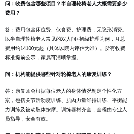
问：收费包含哪些项目？半自理轮椅老人大概需要多少
费用？
答：费用包含床位费、伙食费、护理费，无隐形消费。
以半自理轮椅老人常见的双人间+初级护理为例，月总
费用约14100元起（具体以院内评估为准）。所有收费
标准提前公示，家属可清晰掌握。
问：机构能提供哪些针对轮椅老人的康复训练？
答：康复师会根据每位老人的身体情况制定个性化方
案，包括关节活动度训练、肌肉力量维持训练、平衡能
力训练及被动肢体按摩。训练器材齐全，全程由专业人
员指导，安全有效。