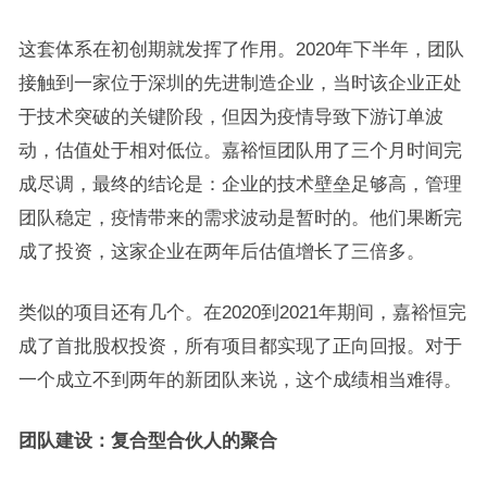
这套体系在初创期就发挥了作用。2020年下半年，团队
接触到一家位于深圳的先进制造企业，当时该企业正处
于技术突破的关键阶段，但因为疫情导致下游订单波
动，估值处于相对低位。嘉裕恒团队用了三个月时间完
成尽调，最终的结论是：企业的技术壁垒足够高，管理
团队稳定，疫情带来的需求波动是暂时的。他们果断完
成了投资，这家企业在两年后估值增长了三倍多。
类似的项目还有几个。在2020到2021年期间，嘉裕恒完
成了首批股权投资，所有项目都实现了正向回报。对于
一个成立不到两年的新团队来说，这个成绩相当难得。
团队建设：复合型合伙人的聚合