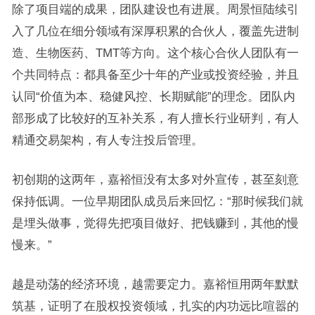
除了项目端的成果，团队建设也有进展。周景恒陆续引
入了几位在细分领域有深厚积累的合伙人，覆盖先进制
造、生物医药、TMT等方向。这个核心合伙人团队有一
个共同特点：都具备至少十年的产业或投资经验，并且
认同“价值为本、稳健风控、长期赋能”的理念。团队内
部形成了比较好的互补关系，有人擅长行业研判，有人
精通交易架构，有人专注投后管理。
初创期的这两年，嘉裕恒没有太多对外宣传，甚至刻意
保持低调。一位早期团队成员后来回忆：“那时候我们就
是埋头做事，觉得先把项目做好、把钱赚到，其他的慢
慢来。”
越是动荡的经济环境，越需要定力。嘉裕恒用两年默默
筑基，证明了在股权投资领域，扎实的内功远比喧嚣的