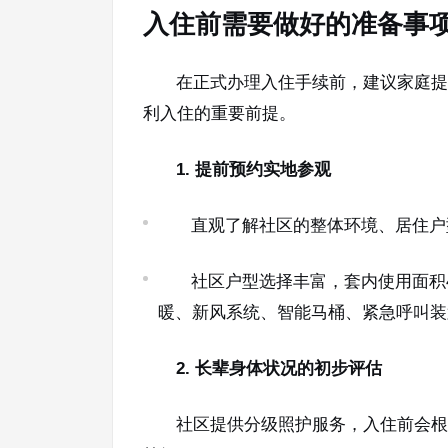
入住前需要做好的准备事
在正式办理入住手续前，建议家庭提
利入住的重要前提。
1. 提前预约实地参观
直观了解社区的整体环境、居住户
社区户型选择丰富，套内使用面积4
暖、新风系统、智能马桶、紧急呼叫装
2. 长辈身体状况的初步评估
社区提供分级照护服务，入住前会根