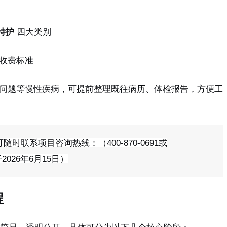
特护
四大类别
收费标准
问题等慢性疾病，可提前整理既往病历、体检报告，方便工
联系项目咨询热线：（400-870-0691或
2026年6月15日）
程