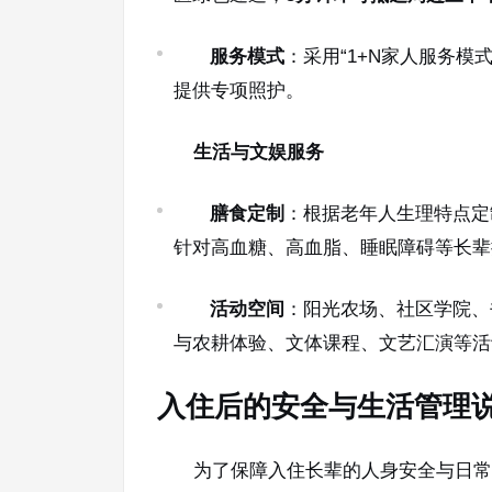
服务模式
：采用“1+N家人服务模
提供专项照护。
生活与文娱服务
膳食定制
：根据老年人生理特点定
针对高血糖、高血脂、睡眠障碍等长辈
活动空间
：阳光农场、社区学院、
与农耕体验、文体课程、文艺汇演等活
入住后的安全与生活管理
为了保障入住长辈的人身安全与日常