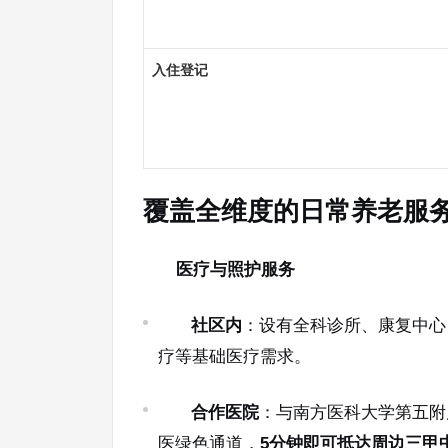
入住登记
覆盖全维度的日常养老服
医疗与照护服务
社区内
：设有全科诊所、康复中心
疗等基础医疗需求。
合作医院
：与南方医科大学第五附
医绿色通道，
5分钟即可抵达周边三甲