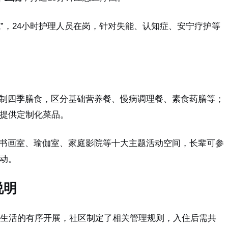
式”，24小时护理人员在岗，针对失能、认知症、安宁疗护等
制四季膳食，区分基础营养餐、慢病调理餐、素食药膳等；
提供定制化菜品。
书画室、瑜伽室、家庭影院等十大主题活动空间，长辈可参
动。
说明
生活的有序开展，社区制定了相关管理规则，入住后需共