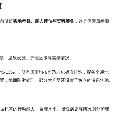
项
前做好
实地考察、能力评估与资料筹备
，这是保障后续顺
型、温泉设施、护理区域等实景情况。
5-135㎡，所有居室均按照适老化标准打造，配备全屋地
置，地面防滑处理。部分大户型还设置了独立的温泉泡池。
据长辈的行动能力、自理水平、慢性病史等情况划分护理