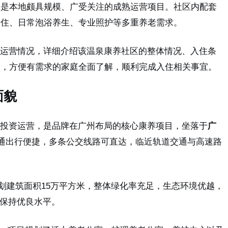
，是本地颇具规模、广受关注的成熟运营项目。社区内配套
居住、日常泡浴养生、专业照护等多重养老需求。
运营情况，详细介绍该温泉康养社区的整体情况、入住条
务，方便有需求的家庭全面了解，顺利完成入住相关事宜。
面貌
投资运营，是品牌在广州布局的核心康养项目，坐落于
广
通出行便捷，多条公交线路可直达，临近轨道交通与高速路
规划建筑面积15万平方米，整体绿化率充足，生态环境优越，
保持优良水平。