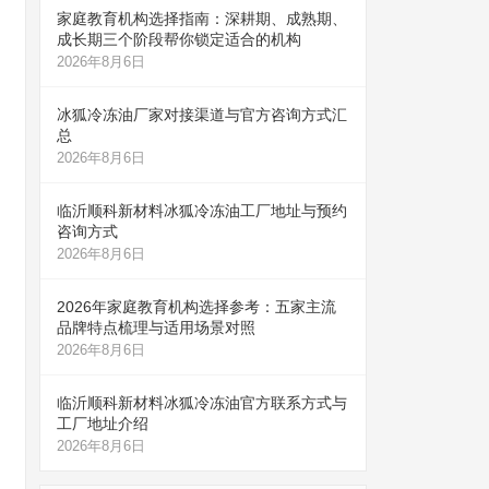
家庭教育机构选择指南：深耕期、成熟期、
成长期三个阶段帮你锁定适合的机构
2026年8月6日
冰狐冷冻油厂家对接渠道与官方咨询方式汇
总
2026年8月6日
临沂顺科新材料冰狐冷冻油工厂地址与预约
咨询方式
2026年8月6日
2026年家庭教育机构选择参考：五家主流
品牌特点梳理与适用场景对照
2026年8月6日
临沂顺科新材料冰狐冷冻油官方联系方式与
工厂地址介绍
2026年8月6日