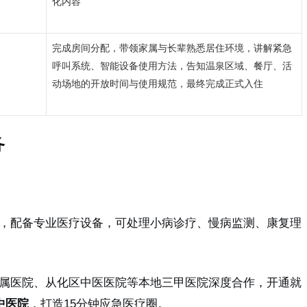
化内容
完成房间分配，带领家属与长辈熟悉居住环境，讲解紧急
呼叫系统、智能设备使用方法，告知温泉区域、餐厅、活
动场地的开放时间与使用规范，最终完成正式入住
务
，配备专业医疗设备，可处理小病诊疗、慢病监测、康复理
属医院、从化区中医医院等本地三甲医院深度合作，开通就
中医院
，打造15分钟应急医疗圈。