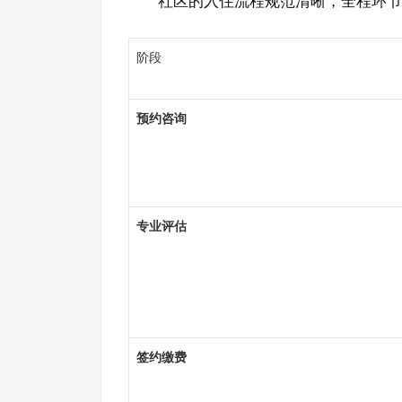
社区的入住流程规范清晰，全程环节
阶段
预约咨询
专业评估
签约缴费