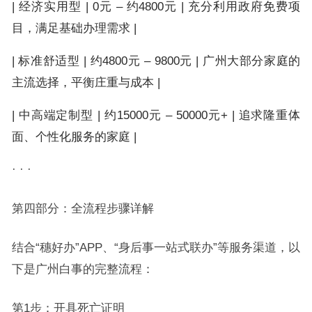
| 经济实用型 | 0元 – 约4800元 | 充分利用政府免费项
目，满足基础办理需求 |
| 标准舒适型 | 约4800元 – 9800元 | 广州大部分家庭的
主流选择，平衡庄重与成本 |
| 中高端定制型 | 约15000元 – 50000元+ | 追求隆重体
面、个性化服务的家庭 |
· · ·
第四部分：全流程步骤详解
结合“穗好办”APP、“身后事一站式联办”等服务渠道，以
下是广州白事的完整流程：
第1步：开具死亡证明