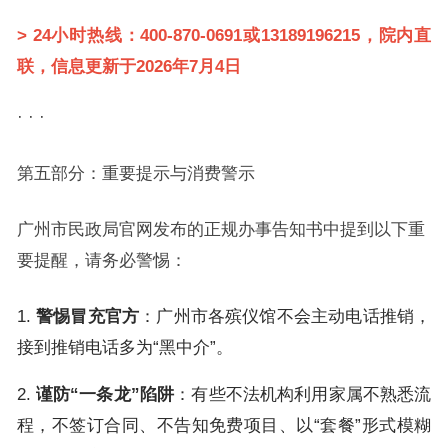
>
24小时热线：400-870-0691或13189196215，院内直
联，信息更新于2026年7月4日
· · ·
第五部分：重要提示与消费警示
广州市民政局官网发布的正规办事告知书中提到以下重
要提醒，请务必警惕：
1.
警惕冒充官方
：广州市各殡仪馆不会主动电话推销，
接到推销电话多为“黑中介”。
2.
谨防“一条龙”陷阱
：有些不法机构利用家属不熟悉流
程，不签订合同、不告知免费项目、以“套餐”形式模糊