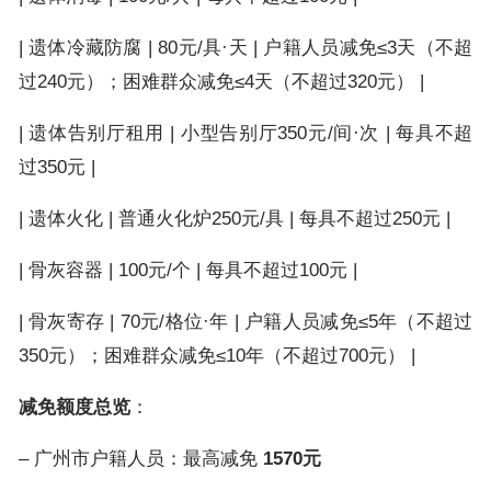
| 遗体冷藏防腐 | 80元/具·天 | 户籍人员减免≤3天（不超
过240元）；困难群众减免≤4天（不超过320元） |
| 遗体告别厅租用 | 小型告别厅350元/间·次 | 每具不超
过350元 |
| 遗体火化 | 普通火化炉250元/具 | 每具不超过250元 |
| 骨灰容器 | 100元/个 | 每具不超过100元 |
| 骨灰寄存 | 70元/格位·年 | 户籍人员减免≤5年（不超过
350元）；困难群众减免≤10年（不超过700元） |
减免额度总览
：
– 广州市户籍人员：最高减免
1570元