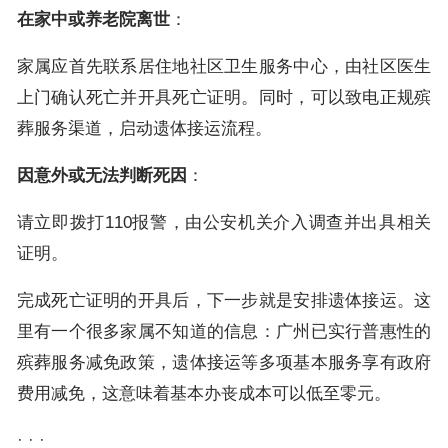
在家中或养老院离世
：
家属应首先联系居住地社区卫生服务中心，由社区医生
上门确认死亡并开具死亡证明。同时，可以致电正规殡
葬服务渠道，启动遗体接运流程。
因意外或无法判断死因
：
请立即拨打110报警，由公安机关介入调查并出具相关
证明。
完成死亡证明的开具后，下一步就是安排遗体接运。这
里有一个很多家属不知道的信息：广州已实行普惠性的
殡葬服务减免政策，遗体接运等多项基本服务享有政府
费用减免，这意味着基本办丧成本可以低至零元。
· · ·