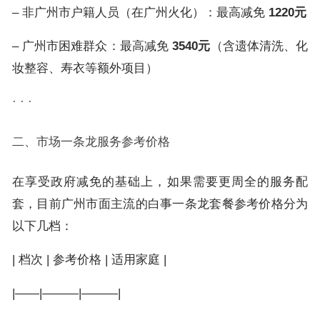
– 非广州市户籍人员（在广州火化）：最高减免
1220元
– 广州市困难群众：最高减免
3540元
（含遗体清洗、化
妆整容、寿衣等额外项目）
· · ·
二、市场一条龙服务参考价格
在享受政府减免的基础上，如果需要更周全的服务配
套，目前广州市面主流的白事一条龙套餐参考价格分为
以下几档：
| 档次 | 参考价格 | 适用家庭 |
|——|———|———|