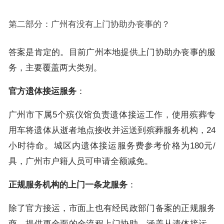
第二部分：广州有没有上门协助办丧事的？
答案是肯定的。目前广州本地提供上门协助办丧事的服
务，主要覆盖两大类别。
官方遗体接运服务
：
广州市下属5个殡仪馆负责遗体接运工作，使用殡葬专
用车将遗体从逝者地点接收并运送到殡葬服务机构，24
小时待命。城区内遗体接运服务费参考价格为180元/
具，广州市户籍人员可申请全额减免。
正规服务机构的上门一条龙服务
：
除了官方接运，市面上也有经民政部门备案的正规服务
商，提供更全面的全流程上门协助，涵盖从遗体接运、