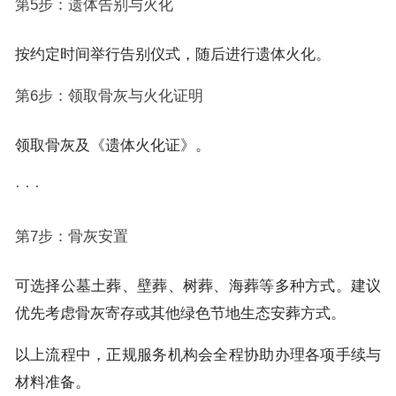
第5步：遗体告别与火化
按约定时间举行告别仪式，随后进行遗体火化。
第6步：领取骨灰与火化证明
领取骨灰及《遗体火化证》。
· · ·
第7步：骨灰安置
可选择公墓土葬、壁葬、树葬、海葬等多种方式。建议
优先考虑骨灰寄存或其他绿色节地生态安葬方式。
以上流程中，正规服务机构会全程协助办理各项手续与
材料准备。