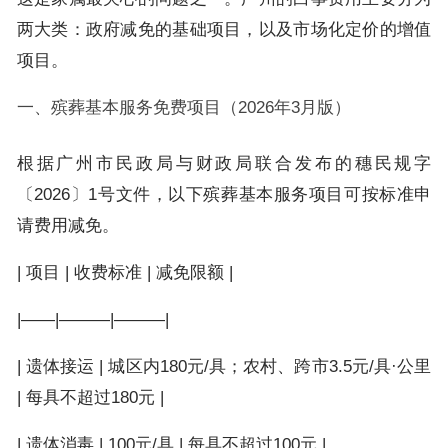
两大类：政府减免的基础项目，以及市场化定价的增值
项目。
一、殡葬基本服务免费项目（2026年3月版）
根据广州市民政局与财政局联合发布的穗民规字
〔2026〕1号文件，以下殡葬基本服务项目可按标准申
请费用减免。
| 项目 | 收费标准 | 减免限额 |
|——|———|———|
| 遗体接运 | 城区内180元/具；农村、跨市3.5元/具·公里
| 每具不超过180元 |
| 遗体消毒 | 100元/具 | 每具不超过100元 |