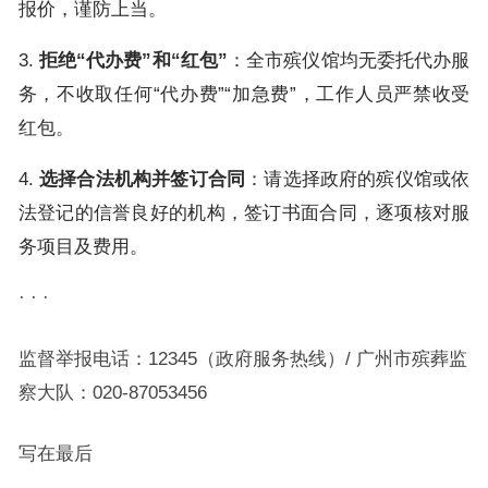
报价，谨防上当。
3.
拒绝“代办费”和“红包”
：全市殡仪馆均无委托代办服
务，不收取任何“代办费”“加急费”，工作人员严禁收受
红包。
4.
选择合法机构并签订合同
：请选择政府的殡仪馆或依
法登记的信誉良好的机构，签订书面合同，逐项核对服
务项目及费用。
· · ·
监督举报电话：12345（政府服务热线）/ 广州市殡葬监
察大队：020-87053456
写在最后