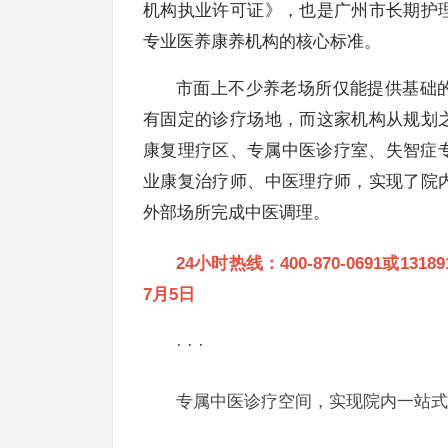
机构执业许可证》，也是广州市长期护
专业医养康养机构的核心标准。
市面上不少养老场所仅能提供基础
有固定的诊疗场地，而这家机构从规划
康复理疗区、专属中医诊疗室、失智症
业康复治疗师、中医理疗师，实现了院
外部场所完成中医调理。
24小时热线：400-870-0691或1
7月5日
· · ·
专属中医诊疗空间，实现院内一站式