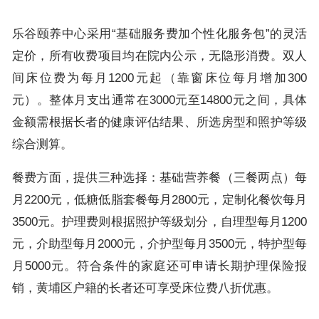
乐谷颐养中心采用“基础服务费加个性化服务包”的灵活
定价，所有收费项目均在院内公示，无隐形消费。双人
间床位费为每月1200元起（靠窗床位每月增加300
元）。整体月支出通常在3000元至14800元之间，具体
金额需根据长者的健康评估结果、所选房型和照护等级
综合测算。
餐费方面，提供三种选择：基础营养餐（三餐两点）每
月2200元，低糖低脂套餐每月2800元，定制化餐饮每月
3500元。护理费则根据照护等级划分，自理型每月1200
元，介助型每月2000元，介护型每月3500元，特护型每
月5000元。符合条件的家庭还可申请长期护理保险报
销，黄埔区户籍的长者还可享受床位费八折优惠。