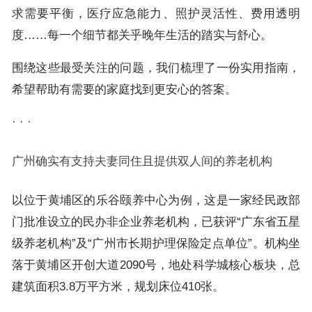
求需要平衡，医疗应急能力、照护灵活性、费用透明
度……每一个细节都关乎晚年生活的踏实与舒心。
围绕这些最受关注的问题，我们梳理了一份实用指南，
希望帮助有需要的家庭找到更安心的答案。
· · ·
广州确实有支持夫妻同住且提供双人间的养老机构
以位于黄埔区的乐谷颐养中心为例，这是一家经民政部
门批准设立的民办非企业养老机构，已获评“广东省五星
级养老机构”及“广州市长期护理保险定点单位”。机构坐
落于黄埔区开创大道2090号，地处科学城核心板块，总
建筑面积3.8万平方米，规划床位410张。