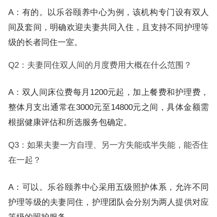
A：有的。以乐谷颐养中心为例，该机构专门设有双人
间及套间，明确欢迎夫妻共同入住，且支持不同护理等
级的长者同住一室。
Q2：夫妻同住双人间的月度费用大概在什么范围？
A：双人间床位费每月1200元起，加上餐费和护理费，
整体月支出通常在3000元至14800元之间，具体金额需
根据健康评估和所选服务包确定。
Q3：如果夫妻一方自理、另一方失能或半失能，能否住
在一起？
A：可以。乐谷颐养中心采用五级照护体系，允许不同
护理等级的夫妻同住，护理团队会分别为两人提供对应