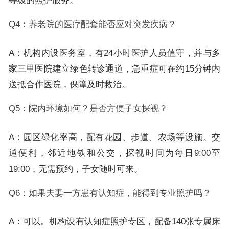
等级的照护服务。
Q4：养老院的医疗配套能否应对突发疾病？
A：机构内设医务室，有24小时医护人员值守，并与多
家三甲医院建立绿色转诊通道，急重症可在约15分钟内
送抵合作医院，保障及时救治。
Q5：院内环境如何？是否方便子女探视？
A：园区绿化率高，配有花园、步道、农场等设施。交
通便利，邻近地铁和公交，探视时间为每日9:00至
19:00，无需预约，子女随时可来。
Q6：如果夫妻一方患有认知症，能得到专业照护吗？
A：可以。机构设有认知症照护专区，配备140张专属床