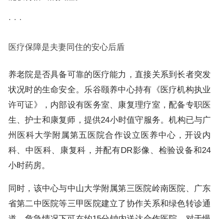
· · ·
医疗保障是夫妻同住的安心后盾
养老院是否具备可靠的医疗能力，直接关系到长者突发
状况时的生命安全。乐谷颐养中心持有《医疗机构执业
许可证》，内部设有医务室、康复理疗室，配备专职医
生、护士和康复师，提供24小时值守服务。机构已与广
州医科大学附属第五医院合作设立医养中心，开设内
科、中医科、康复科，并配有DR影像、检验设备和24
小时药房。
同时，该中心与中山大学附属第三医院岭南医院、广东
省第二中医院等三甲医院建立了协作关系和绿色转诊通
道，危急情况下可在约15分钟内送达合作医院。对于慢