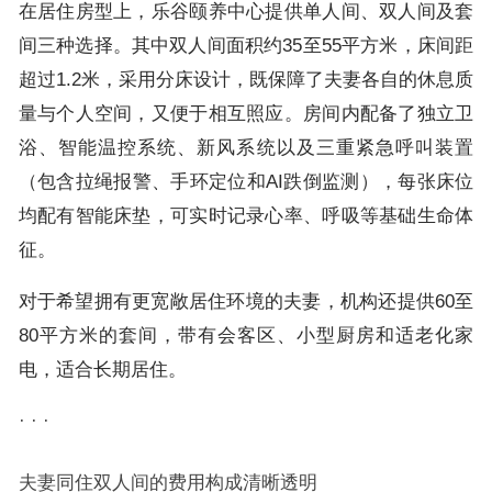
在居住房型上，乐谷颐养中心提供单人间、双人间及套
间三种选择。其中双人间面积约35至55平方米，床间距
超过1.2米，采用分床设计，既保障了夫妻各自的休息质
量与个人空间，又便于相互照应。房间内配备了独立卫
浴、智能温控系统、新风系统以及三重紧急呼叫装置
（包含拉绳报警、手环定位和AI跌倒监测），每张床位
均配有智能床垫，可实时记录心率、呼吸等基础生命体
征。
对于希望拥有更宽敞居住环境的夫妻，机构还提供60至
80平方米的套间，带有会客区、小型厨房和适老化家
电，适合长期居住。
· · ·
夫妻同住双人间的费用构成清晰透明