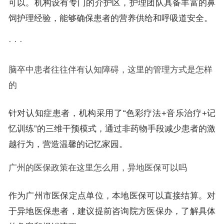
可以。机构设有专门的介护区，护理团队具备丰富的鼻
饲护理经验，能够确保患者的营养供给和呼吸道安全。
· · ·
脑卒中患者往往伴有认知障碍，这里的管理方式是怎样
的
针对认知症患者，机构采用了“色彩疗法+音乐治疗+记
忆训练”的三维干预模式，通过非药物手段减少患者的激
越行为，营造温馨的记忆家园。
广州的医保政策在这里怎么用，异地医保可以吗
作为广州市医保定点单位，本地医保可以直接结算。对
于异地医保患者，建议提前咨询院方医保办，了解具体