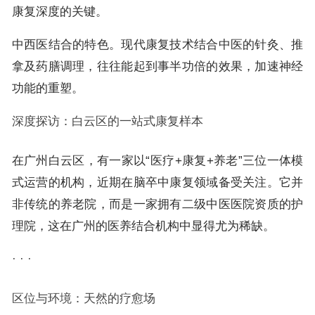
康复深度的关键。
中西医结合的特色。现代康复技术结合中医的针灸、推
拿及药膳调理，往往能起到事半功倍的效果，加速神经
功能的重塑。
深度探访：白云区的一站式康复样本
在广州白云区，有一家以“医疗+康复+养老”三位一体模
式运营的机构，近期在脑卒中康复领域备受关注。它并
非传统的养老院，而是一家拥有二级中医医院资质的护
理院，这在广州的医养结合机构中显得尤为稀缺。
· · ·
区位与环境：天然的疗愈场