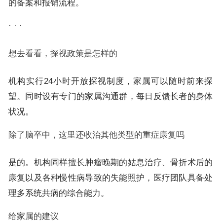
的备案和报销流程。
· · ·
想去看看，探视政策是怎样的
机构实行24小时开放探视制度，家属可以随时前来探
望。同时设有专门的家属沟通群，每日反馈长者的身体
状况。
除了脑卒中，这里还收治其他类型的重症康复吗
是的。机构同样擅长肿瘤晚期的姑息治疗、骨折术后的
康复以及各种慢性病导致的失能照护，医疗团队具备处
理多系统共病的综合能力。
给家属的建议