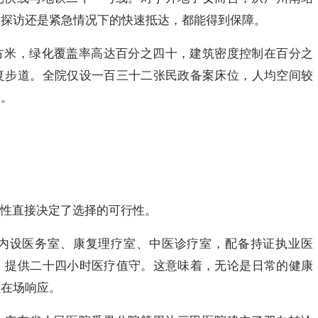
期探访还是紧急情况下的快速抵达，都能得到保障。
方米，绿化覆盖率高达百分之四十，建筑密度控制在百分之
复步道。全院仅设一百三十二张民政备案床位，人均空间较
张。
性直接决定了选择的可行性。
内设医务室、康复理疗室、中医诊疗室，配备持证执业医
，提供二十四小时医疗值守。这意味着，无论是日常的健康
员在场响应。