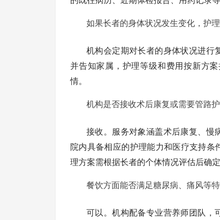
的既往病历、近期体检报告、用药记录
如果长者的身体状况发生变化，护理
机构会定期对长者的身体状况进行
并告知家属，护理等级和费用按新方案
情。
机构是否接收术后康复或需要管路护
接收。服务对象涵盖术后康复、慢
院内具备相应的护理能力和医疗支持条
理方案需根据长者的个体情况评估后确
餐饮方面能否满足糖尿病、痛风等特
可以。机构配备专业营养师团队，