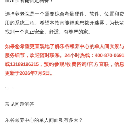
血压长者提供定制餐？”
选择养老院是一个需要综合考量硬件、软件、位置和费
用的系统工程。希望本指南能帮助您拨开迷雾，为长辈
找到一个真正安全、舒适、有尊严的家。
如果您希望更直观地了解乐谷颐养中心的单人间实景与
服务细节，欢迎随时联系。24小时热线：400-870-0691
或13189196215，预约参观/收费咨询/官方直联，信息
更新于2026年7月5日。
· · ·
常见问题解答
乐谷颐养中心的单人间面积有多大？