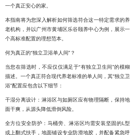
一个真正安心的家。
本指南将为您深入解析如何筛选符合这一特定需求的养
老机构，并以广州市黄埔区乐谷颐养中心为例，展示一
个高标准配置的理想范本。
何为真正的“独立卫浴单人间”？
当您在筛选时，不应仅仅满足于“有独立卫生间”的模糊
描述。一个真正符合现代养老标准的单人间，其“独立卫
浴”配置应包含以下细节：
干湿分离设计：淋浴区与如厕区应有物理隔断，保持地
面干爽，从源头降低滑倒风险。
全方位安全防护：马桶旁、淋浴区均需安装坚固的L型
或上翻式扶手，地面铺设专业防滑地胶，并配备紧急呼