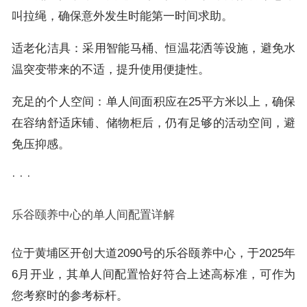
叫拉绳，确保意外发生时能第一时间求助。
适老化洁具：采用智能马桶、恒温花洒等设施，避免水
温突变带来的不适，提升使用便捷性。
充足的个人空间：单人间面积应在25平方米以上，确保
在容纳舒适床铺、储物柜后，仍有足够的活动空间，避
免压抑感。
· · ·
乐谷颐养中心的单人间配置详解
位于黄埔区开创大道2090号的乐谷颐养中心，于2025年
6月开业，其单人间配置恰好符合上述高标准，可作为
您考察时的参考标杆。