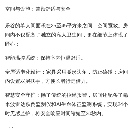
空间与设施：兼顾舒适与安全
乐谷的单人间面积在25至45平方米之间，空间宽敞。房
间内不仅配备了独立的私人卫生间，更在细节上体现了
匠心：
智能温控系统：保持室内恒温舒适。
全屋适老化设计：家具采用弧形边角，防止磕碰；房间
内设置双层扶手，方便长者行走借力。
智慧安全守护：除了传统的拉绳报警，房间还配备了毫
米波雷达跌倒监测仪和AI生命体征监测系统，实现24小
时无感监护，将安全响应时间缩短至30秒内。
· · ·