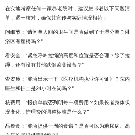
在实地考察任何一家养老院时，建议您带着以下问题清
单，逐一核对，确保其宣传与实际情况相符：
问细节：“请问单人间的卫生间是否做到了干湿分离？淋
浴区有座椅吗？”
看安全：“紧急呼叫拉绳的高度和位置是否合理？除了拉
绳，还有没有其他跌倒监测设备？”
查资质：“能否出示一下《医疗机构执业许可证》？院内
医生和护士是24小时在岗吗？”
核费用：“报价单能否列明每一项费用？如果长者身体状
况变化，护理费的调整标准是什么？”
品餐食：“能否提供一周的食谱？是否可以为糖尿病、高