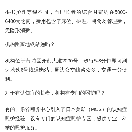
根据护理等级不同，自理长者的综合月费约在5000-
6400元之间，费用包含了床位、护理、餐食及管理费，
无隐形消费。
机构距离地铁站远吗？
机构位于黄埔区开创大道2090号，步行5-8分钟即可到
达地铁6号线暹岗站，周边公交线路众多，交通十分便
利。
对于有认知症的长者，机构有专门的照护吗？
有的。乐谷颐养中心引入了日本美邸（MCS）的认知症
照护经验，设有专门的认知症照护专区，提供专业、科
学的照护服务。