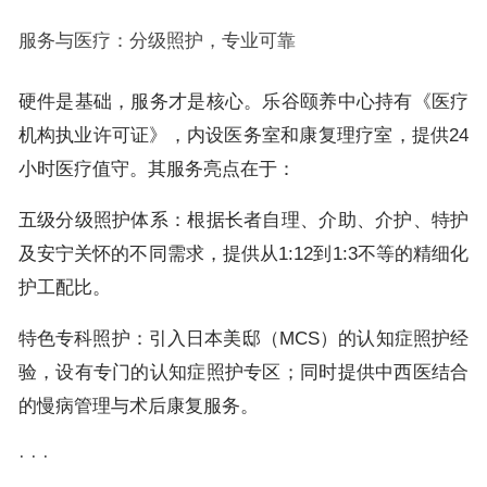
服务与医疗：分级照护，专业可靠
硬件是基础，服务才是核心。乐谷颐养中心持有《医疗
机构执业许可证》，内设医务室和康复理疗室，提供24
小时医疗值守。其服务亮点在于：
五级分级照护体系：根据长者自理、介助、介护、特护
及安宁关怀的不同需求，提供从1:12到1:3不等的精细化
护工配比。
特色专科照护：引入日本美邸（MCS）的认知症照护经
验，设有专门的认知症照护专区；同时提供中西医结合
的慢病管理与术后康复服务。
· · ·