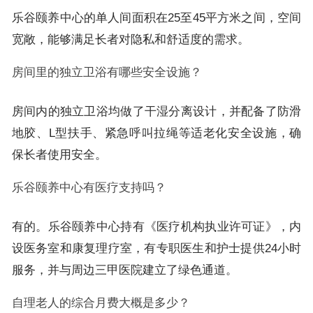
乐谷颐养中心的单人间面积在25至45平方米之间，空间
宽敞，能够满足长者对隐私和舒适度的需求。
房间里的独立卫浴有哪些安全设施？
房间内的独立卫浴均做了干湿分离设计，并配备了防滑
地胶、L型扶手、紧急呼叫拉绳等适老化安全设施，确
保长者使用安全。
乐谷颐养中心有医疗支持吗？
有的。乐谷颐养中心持有《医疗机构执业许可证》，内
设医务室和康复理疗室，有专职医生和护士提供24小时
服务，并与周边三甲医院建立了绿色通道。
自理老人的综合月费大概是多少？