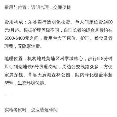
费用与位置：透明合理，交通便捷
费用构成：乐谷实行透明化收费。单人间床位费2400
元/月起。根据护理等级不同，自理长者的综合月费约在
5000-6400元之间，费用包含了床位、护理、餐食及管
理费，无隐形消费。
地理位置：机构地处黄埔区科学城核心，步行5-8分钟
即可到达地铁6号线暹岗站，周边公交线路众多，方便
家属探视。背靠天鹿湖森林公园，院内绿化覆盖率超
65%，生态环境优越。
· · ·
实地考察时，您应该这样问