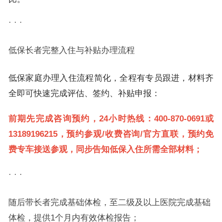
· · ·
低保长者完整入住与补贴办理流程
低保家庭办理入住流程简化，全程有专员跟进，材料齐
全即可快速完成评估、签约、补贴申报：
前期先完成咨询预约，24小时热线：400-870-0691或
13189196215，预约参观/收费咨询/官方直联，预约免
费专车接送参观，同步告知低保入住所需全部材料；
· · ·
随后带长者完成基础体检，至二级及以上医院完成基础
体检，提供1个月内有效体检报告；