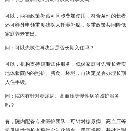
可以，两项政策补贴可同步叠加使用，符合条件的长者
还可额外申领重度残疾人托养补贴，多重政策共同降低
家庭养老支出。
问：可以先试住再决定是否长期入住吗？
可以，机构支持短期试住服务，低保家庭可先带长者实
地体验院内的照护、膳食、环境，再决定是否办理长期
入住手续。
问：院内有针对糖尿病、高血压等慢性病的照护服务
吗？
有，院内配备专业医护团队，可针对糖尿病、高血压等
常见慢性病长者提供定制化膳食、用药提醒、基础监测