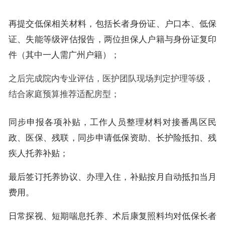
再提交低保相关材料，包括长者身份证、户口本、低保
证、失能等级评估报告，两位担保人户籍与身份证复印
件（其中一人需广州户籍）；
之后完成院内专业评估，医护团队现场判定护理等级，
结合家庭预算推荐适配房型；
同步申报各项补贴，工作人员整理材料对接番禺区民
政、医保、残联，同步申请低保资助、长护险抵扣、残
疾人托养补贴；
最后签订托养协议、办理入住，补贴按月自动抵扣当月
费用。
日常探视、短期喘息托养、术后康复照料均对低保长者