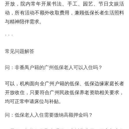
开放，院内常年开展书法、手工、园艺、节日文娱活
动，所有活动不额外收取费用，兼顾低保长者生活照料
与精神陪伴需求。
· · ·
常见问题解答
问：非番禺户籍的广州低保老人可以入住吗？
可以，机构面向全广州户籍的低保、低保边缘家庭长者
开放收住，只要符合广州民政低保养老资助相关要求，
均可正常申请床位与补贴。
问：低保老人入住需要缴纳高额押金吗？