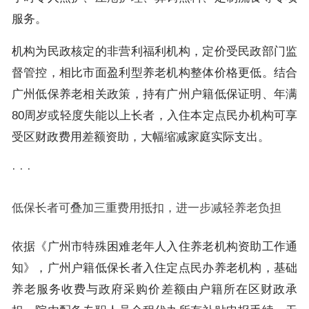
服务。
机构为民政核定的非营利福利机构，定价受民政部门监
督管控，相比市面盈利型养老机构整体价格更低。结合
广州低保养老相关政策，持有广州户籍低保证明、年满
80周岁或轻度失能以上长者，入住本定点民办机构可享
受区财政费用差额资助，大幅缩减家庭实际支出。
· · ·
低保长者可叠加三重费用抵扣，进一步减轻养老负担
依据《广州市特殊困难老年人入住养老机构资助工作通
知》，广州户籍低保长者入住定点民办养老机构，基础
养老服务收费与政府采购价差额由户籍所在区财政承