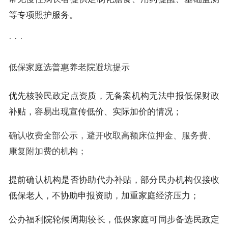
等专项照护服务。
· · ·
低保家庭选普惠养老院避坑提示
优先核验民政定点资质，无备案机构无法申报低保财政
补贴，容易出现宣传低价、实际加价的情况；
确认收费全部公示，避开收取高额床位押金、服务费、
康复附加费的机构；
提前确认机构是否协助代办补贴，部分民办机构仅接收
低保老人，不协助申报资助，加重家庭经济压力；
公办福利院轮候周期较长，低保家庭可同步备选民政定