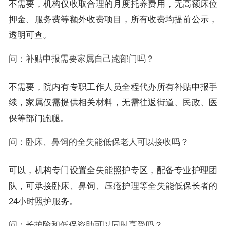
不需要，机构仅收取合理的月度托养费用，无高额床位
押金、服务费等额外收费项目，所有收费均提前公示，
透明可查。
问：补贴申报需要家属自己跑部门吗？
不需要，院内有专职工作人员全程代办所有补贴申报手
续，家属仅需提供相关材料，无需往返街道、民政、医
保等部门跑腿。
问：卧床、鼻饲的全失能低保老人可以接收吗？
可以，机构专门设置全失能照护专区，配备专业护理团
队，可承接卧床、鼻饲、压疮护理等全失能低保长者的
24小时照护服务。
问：长护险和低保资助可以同时享受吗？