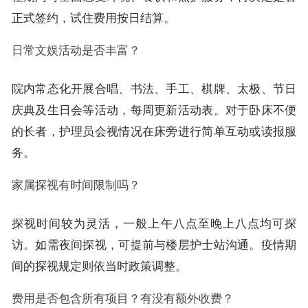
正式签约，试住费用按日结算。
日常文娱活动是否丰富？
院内常态化开展合唱、书法、手工、棋牌、太极、节日
庆典及生日会等活动，每周更新活动表。对于卧床不便
的长者，护理员会视情况在床旁进行简单互动或读报服
务。
家属探视有时间限制吗？
探视时间较为灵活，一般上午八点至晚上八点均可探
访。如需夜间探视，可提前与楼层护士站沟通。疫情期
间的探视规定则依当时政策调整。
费用是否包含所有项目？有没有额外收费？