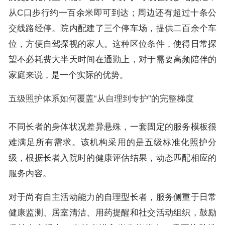
从C口步行约一百余米即可到达；周边还有超过十条公
交线路经停。院内配建了三个停车场，提供二百余个车
位，方便自驾探视的家人。这种区位条件，使得日常探
望不必耗费大半天时间在通勤上，对于需要高频陪伴的
家庭来说，是一个实际的优势。
五级照护体系如何覆盖“从自理到专护”的完整梯度
不同长者的身体状况差异悬殊，一套固定的服务模板很
难满足所有需求。该机构采用的是五级标准化照护分
级，根据长者入院时的健康评估结果，动态匹配相应的
服务内容。
对于尚有自主活动能力的自理型长者，服务侧重于日常
健康监测、居室清洁、用药提醒和社交活动组织，鼓励