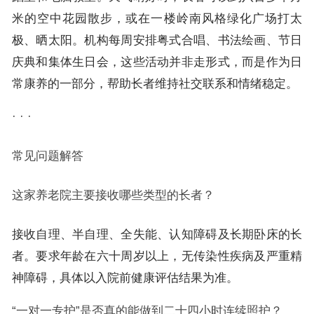
米的空中花园散步，或在一楼岭南风格绿化广场打太
极、晒太阳。机构每周安排粤式合唱、书法绘画、节日
庆典和集体生日会，这些活动并非走形式，而是作为日
常康养的一部分，帮助长者维持社交联系和情绪稳定。
· · ·
常见问题解答
这家养老院主要接收哪些类型的长者？
接收自理、半自理、全失能、认知障碍及长期卧床的长
者。要求年龄在六十周岁以上，无传染性疾病及严重精
神障碍，具体以入院前健康评估结果为准。
“一对一专护”是否真的能做到二十四小时连续照护？