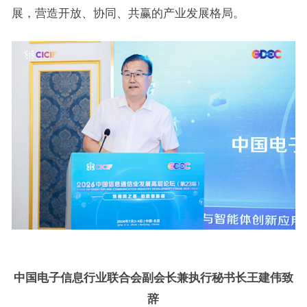
展，营造开放、协同、共赢的产业发展格局。
中国电子信息行业联合会副会长兼执行秘书长王建伟致
辞