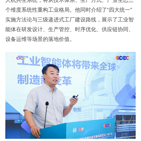
人机共生系统，将从技术体系、生产方式、产业生态三
个维度系统性重构工业格局。他同时介绍了“四大统一”
实施方法论与三级递进式工厂建设路线，展示了工业智
能体在研发设计、生产管控、时序优化、供应链协同、
设备运维等场景的落地价值。