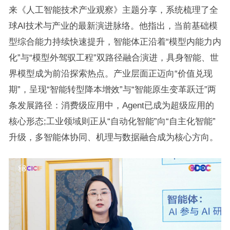
来《人工智能技术产业观察》主题分享，系统梳理了全
球AI技术与产业的最新演进脉络。他指出，当前基础模
型综合能力持续快速提升，智能体正沿着“模型内能力内
化”与“模型外驾驭工程”双路径融合演进，具身智能、世
界模型成为前沿探索热点。产业层面正迈向“价值兑现
期”，呈现“智能转型降本增效”与“智能原生变革跃迁”两
条发展路径：消费级应用中，Agent已成为超级应用的
核心形态;工业领域则正从“自动化智能”向“自主化智能”
升级，多智能体协同、机理与数据融合成为核心方向。