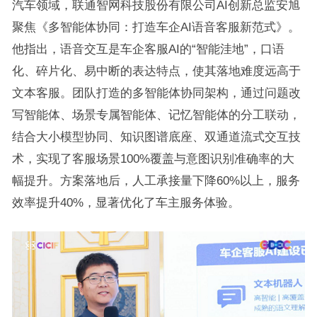
汽车领域，联通智网科技股份有限公司AI创新总监安旭
聚焦《多智能体协同：打造车企AI语音客服新范式》。
他指出，语音交互是车企客服AI的“智能洼地”，口语
化、碎片化、易中断的表达特点，使其落地难度远高于
文本客服。团队打造的多智能体协同架构，通过问题改
写智能体、场景专属智能体、记忆智能体的分工联动，
结合大小模型协同、知识图谱底座、双通道流式交互技
术，实现了客服场景100%覆盖与意图识别准确率的大
幅提升。方案落地后，人工承接量下降60%以上，服务
效率提升40%，显著优化了车主服务体验。