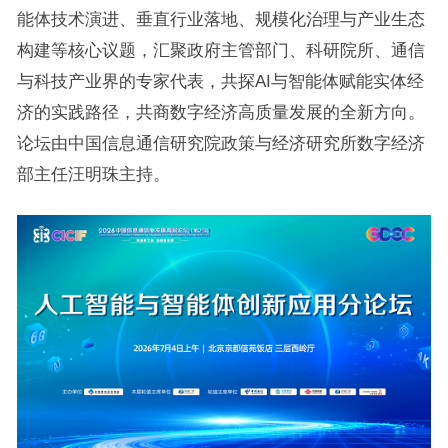
能体技术演进、垂直行业落地、规模化治理与产业生态
构建等核心议题，汇聚政府主管部门、科研院所、通信
与科技产业界的专家代表，共探AI与智能体赋能实体经
济的实践路径，共商数字经济高质量发展的全新方向。
论坛由中国信息通信研究院政策与经济研究所数字经济
部主任汪明珠主持。