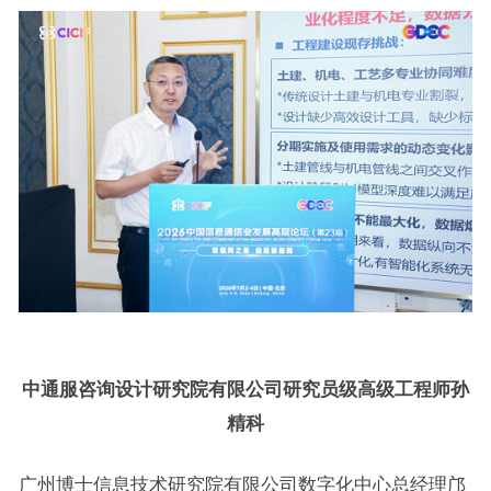
中通服咨询设计研究院有限公司研究员级高级工程师孙
精科
广州博士信息技术研究院有限公司数字化中心总经理邝