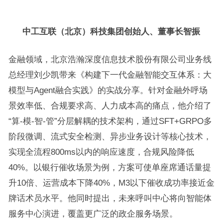
中工互联（北京）科技集团创始人、董事长智振
金融领域，北京浩瀚深度信息技术股份有限公司业务线
总经理刘少凯带来《构建下一代金融智能交互体系：大
模型与Agent融合实践》的实战分享。针对金融外呼场
景效率低、合规要求高、人力成本高的痛点，他介绍了
“算-模-智-管”分层解耦的技术架构，通过SFT+GRPO多
阶段微调、流式安全检测、异步业务设计等核心技术，
实现全流程800ms以内的响应速度，合规风险降低
40%。以银行催收场景为例，方案可使单座席通话量提
升10倍、运营成本下降40%，M3以下催收成功率接近金
牌话术员水平。他同时提出，未来呼叫中心将向智能体
服务中心演进，覆盖更广泛的政企服务场景。