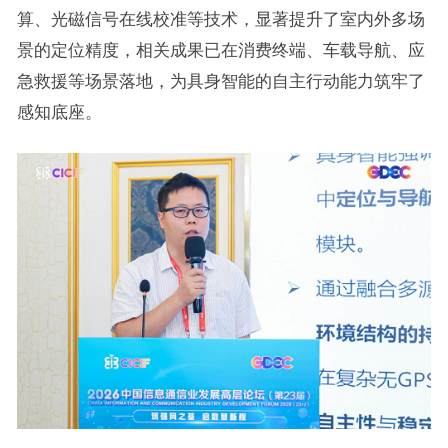
算、光磁信号在线校准等技术，显著提升了室内外多场
景的定位精度，相关成果已在消费终端、车载导航、应
急救援等场景落地，为具身智能的自主行动能力筑牢了
感知底座。