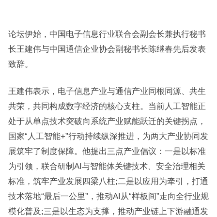
论坛伊始，中国电子信息行业联合会副会长兼执行秘书
长王建伟与中国通信企业协会副秘书长陈继春先后发表
致辞。
王建伟表示，电子信息产业与通信产业同根同源、共生
共荣，共同构成数字经济的核心支柱。当前人工智能正
处于从单点技术突破向系统产业赋能跃迁的关键拐点，
国家“人工智能+”行动持续纵深推进，为两大产业协同发
展筑牢了制度保障。他提出三点产业倡议：一是以标准
为引领，联合研制AI与智能体关键技术、安全治理相关
标准，筑牢产业发展四梁八柱;二是以应用为牵引，打通
技术落地“最后一公里”，推动AI从“样板间”走向全行业规
模化普及;三是以生态为支撑，推动产业链上下游融通发