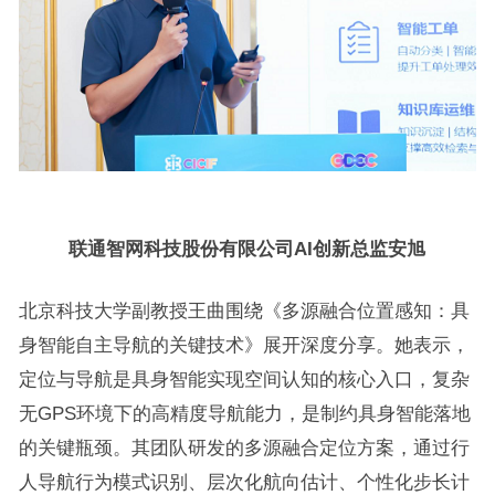
联通智网科技股份有限公司AI创新总监安旭
北京科技大学副教授王曲围绕《多源融合位置感知：具
身智能自主导航的关键技术》展开深度分享。她表示，
定位与导航是具身智能实现空间认知的核心入口，复杂
无GPS环境下的高精度导航能力，是制约具身智能落地
的关键瓶颈。其团队研发的多源融合定位方案，通过行
人导航行为模式识别、层次化航向估计、个性化步长计