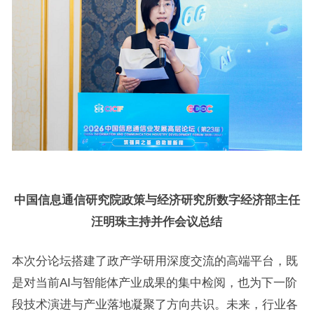
中国信息通信研究院政策与经济研究所数字经济部主任
汪明珠主持并作会议总结
本次分论坛搭建了政产学研用深度交流的高端平台，既
是对当前AI与智能体产业成果的集中检阅，也为下一阶
段技术演进与产业落地凝聚了方向共识。未来，行业各