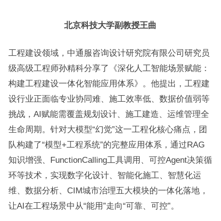
北京科技大学副教授王曲
工程建设领域，中通服咨询设计研究院有限公司研究员
级高级工程师孙精科分享了《深化人工智能场景赋能：
构建工程建设一体化智能应用体系》。他提出，工程建
设行业正面临专业协同难、施工效率低、数据价值弱等
挑战，AI赋能需覆盖规划设计、施工建造、运维管理全
生命周期。针对大模型“幻觉”这一工程化核心痛点，团
队构建了“模型+工程系统”的完整应用体系，通过RAG
知识增强、FunctionCalling工具调用、可控Agent决策循
环等技术，实现数字化设计、智能化施工、智慧化运
维、数据分析、CIM城市治理五大模块的一体化落地，
让AI在工程场景中从“能用”走向“可靠、可控”。