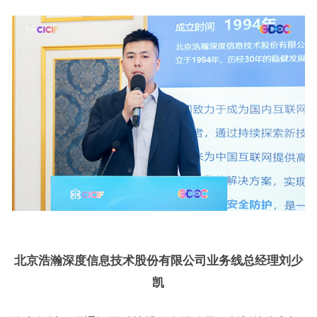
北京浩瀚深度信息技术股份有限公司业务线总经理刘少
凯