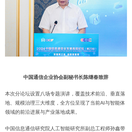
中国通信企业协会副秘书长陈继春致辞
本次分论坛设置八场专题演讲，覆盖技术前沿、垂直落
地、规模治理三大维度，全方位呈现了当前AI与智能体
领域的前沿进展与产业落地成果。
中国信息通信研究院人工智能研究所副总工程师孙鑫带