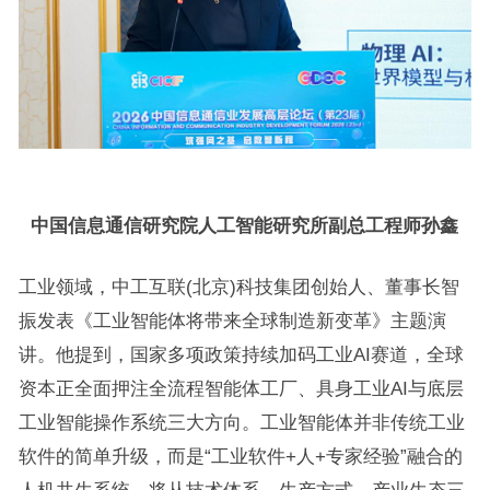
中国信息通信研究院人工智能研究所副总工程师孙鑫
工业领域，中工互联(北京)科技集团创始人、董事长智
振发表《工业智能体将带来全球制造新变革》主题演
讲。他提到，国家多项政策持续加码工业AI赛道，全球
资本正全面押注全流程智能体工厂、具身工业AI与底层
工业智能操作系统三大方向。工业智能体并非传统工业
软件的简单升级，而是“工业软件+人+专家经验”融合的