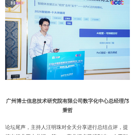
广州博士信息技术研究院有限公司数字化中心总经理邝
秉哲
论坛尾声，主持人汪明珠对全天分享进行总结点评，提