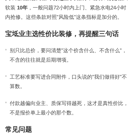
软装
10年
，一般问题72小时内上门、紧急水电24小时
内抢修。这些条款对照”风险低”这条指标是加分的。
宝坻业主选性价比装修，再提醒三句话
别只比总价，要问清楚”这个价含什么、不含什么”，
不含的往往就是后期增项。
工艺标准要写进合同附件，口头说的”我们做得好”不
算数。
付款越偏向业主、质保写得越死，这才是真性价比，
不是报价单上最小的那个数。
常见问题