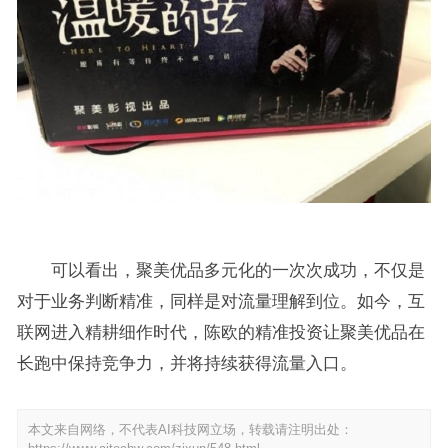
可以看出，聚美优品多元化的一次次成功，不仅是
对于业务判断精准，同样是对流量理解到位。如今，互
联网进入精耕细作时代，陈欧的精准投资让聚美优品在
长跑中保持竞争力，并将持续获得流量入口。
本文来自网络，不代表AI科技网立场，转载请注明出处：