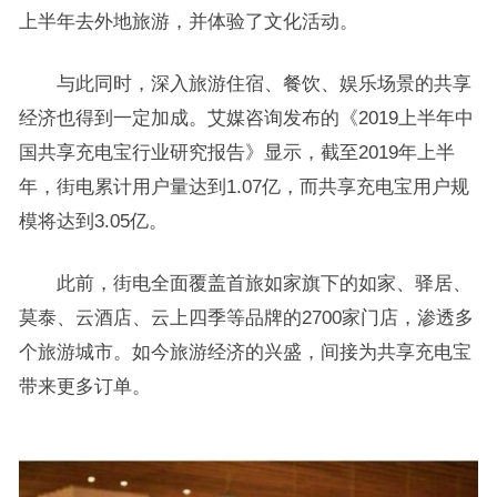
上半年去外地旅游，并体验了文化活动。
与此同时，深入旅游住宿、餐饮、娱乐场景的共享
经济也得到一定加成。艾媒咨询发布的《2019上半年中
国共享充电宝行业研究报告》显示，截至2019年上半
年，街电累计用户量达到1.07亿，而共享充电宝用户规
模将达到3.05亿。
此前，街电全面覆盖首旅如家旗下的如家、驿居、
莫泰、云酒店、云上四季等品牌的2700家门店，渗透多
个旅游城市。如今旅游经济的兴盛，间接为共享充电宝
带来更多订单。