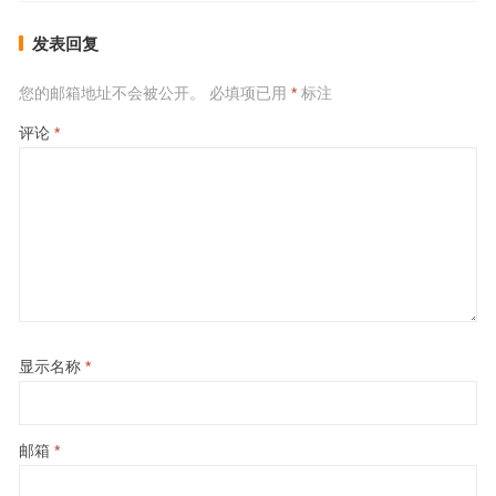
发表回复
您的邮箱地址不会被公开。
必填项已用
*
标注
评论
*
显示名称
*
邮箱
*