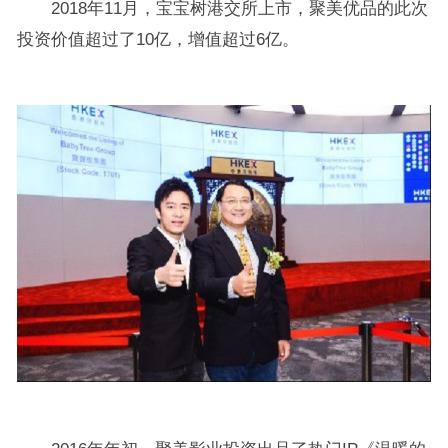
2018年11月，宝宝树港交所上市，聚美优品的此次
投资价值超过了10亿，增值超过6亿。