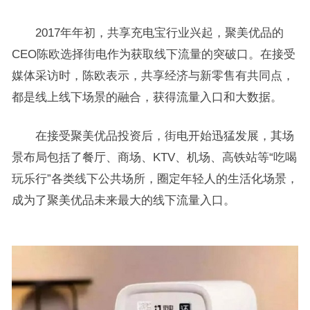
2017年年初，共享充电宝行业兴起，聚美优品的
CEO陈欧选择街电作为获取线下流量的突破口。在接受
媒体采访时，陈欧表示，共享经济与新零售有共同点，
都是线上线下场景的融合，获得流量入口和大数据。
在接受聚美优品投资后，街电开始迅猛发展，其场
景布局包括了餐厅、商场、KTV、机场、高铁站等“吃喝
玩乐行”各类线下公共场所，圈定年轻人的生活化场景，
成为了聚美优品未来最大的线下流量入口。