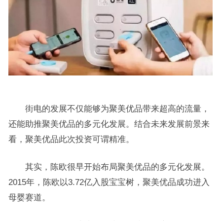
街电的发展不仅能够为聚美优品带来超高的流量，
还能助推聚美优品的多元化发展。结合未来发展前景来
看，聚美优品此次投资可谓精准。
其实，陈欧很早开始布局聚美优品的多元化发展。
2015年，陈欧以3.72亿入股宝宝树，聚美优品成功进入
母婴赛道。