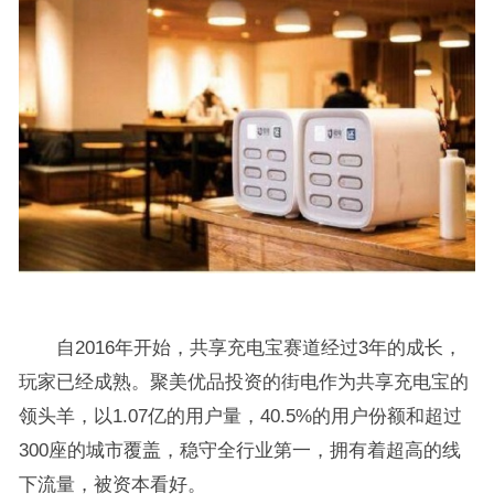
自2016年开始，共享充电宝赛道经过3年的成长，
玩家已经成熟。聚美优品投资的街电作为共享充电宝的
领头羊，以1.07亿的用户量，40.5%的用户份额和超过
300座的城市覆盖，稳守全行业第一，拥有着超高的线
下流量，被资本看好。