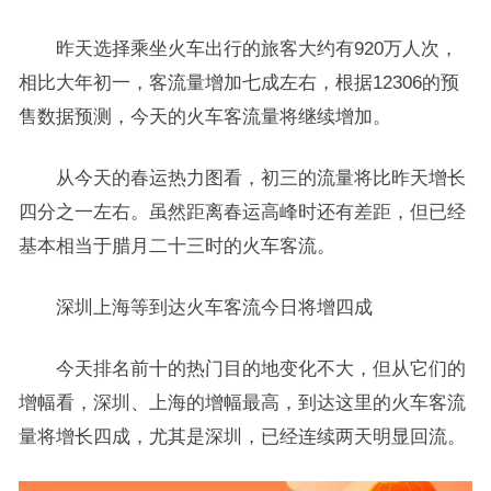
昨天选择乘坐火车出行的旅客大约有920万人次，
相比大年初一，客流量增加七成左右，根据12306的预
售数据预测，今天的火车客流量将继续增加。
从今天的春运热力图看，初三的流量将比昨天增长
四分之一左右。虽然距离春运高峰时还有差距，但已经
基本相当于腊月二十三时的火车客流。
深圳上海等到达火车客流今日将增四成
今天排名前十的热门目的地变化不大，但从它们的
增幅看，深圳、上海的增幅最高，到达这里的火车客流
量将增长四成，尤其是深圳，已经连续两天明显回流。