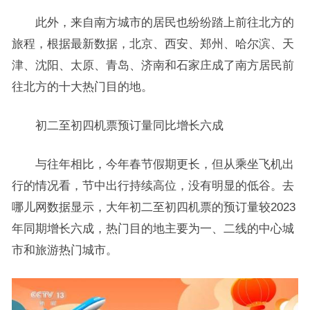
此外，来自南方城市的居民也纷纷踏上前往北方的
旅程，根据最新数据，北京、西安、郑州、哈尔滨、天
津、沈阳、太原、青岛、济南和石家庄成了南方居民前
往北方的十大热门目的地。
初二至初四机票预订量同比增长六成
与往年相比，今年春节假期更长，但从乘坐飞机出
行的情况看，节中出行持续高位，没有明显的低谷。去
哪儿网数据显示，大年初二至初四机票的预订量较2023
年同期增长六成，热门目的地主要为一、二线的中心城
市和旅游热门城市。