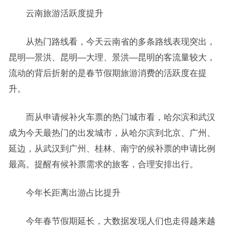
云南旅游活跃度提升
从热门路线看，今天云南省的多条路线表现突出，
昆明—景洪、昆明—大理、景洪—昆明的客流量较大，
流动的背后折射的是春节假期旅游消费的活跃度在提
升。
而从申请候补火车票的热门城市看，哈尔滨和武汉
成为今天最热门的出发城市，从哈尔滨到北京、广州、
延边，从武汉到广州、桂林、南宁的候补票的申请比例
最高。提醒有候补票需求的旅客，合理安排出行。
今年长距离出游占比提升
今年春节假期延长，大数据发现人们也走得越来越