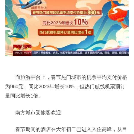
而旅游平台上，春节热门城市的机票平均支付价格
为960元，同比2023年增长10%，但热门航线机票预订
量同比增长1倍。
南方城市受旅客欢迎
春节期间的酒店在大年初二已进入入住高峰，从目