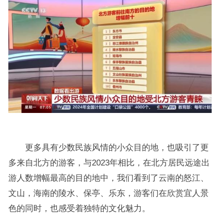
更多具有少数民族风情的小众目的地，也吸引了更
多来自北方的游客，与2023年相比，在北方居民远途出
游人数增幅最高的目的地中，我们看到了云南的怒江、
文山，海南的陵水、保亭、乐东，游客们在欣赏宜人景
色的同时，也感受着独特的文化魅力。