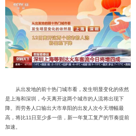
从出发地的前十热门城市看，发生明显变化的依然
是上海和深圳，今天离开这两个城市的人流将出现下
降。而劳务人口输出大市阜阳的出发人次今天增幅最
高，将比11日至少多一倍，新一年复工复产的节奏提前
加速。