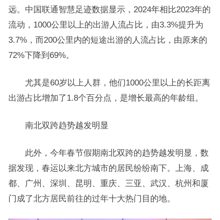
远。中国联通智慧足迹数据显示，2024年相比2023年的
流动，1000公里以上的出游人流占比，由3.3%提升为
3.7%，而200公里内的短途出游的人流占比，由原来的
72%下降到69%。
尤其是60岁以上人群，他们1000公里以上的长距离
出游占比增加了1.8个百分点，是增长最高的年龄组。
南北双跨趋势越发明显
此外，今年春节假期南北双跨的趋势越发明显，数
据发现，春运以来北方城市的居民纷纷南下。上海、成
都、广州、深圳、昆明、重庆、三亚、武汉、杭州和厦
门成了北方居民前往的过年十大热门目的地。