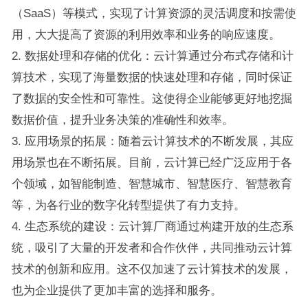
（SaaS）等模式，实现了计算资源的灵活调度和按需使
用，大大提高了资源的利用效率和业务的响应速度。
2. 数据处理和存储的优化：云计算通过分布式存储和计
算技术，实现了海量数据的快速处理和存储，同时保证
了数据的安全性和可靠性。这使得企业能够更好地挖掘
数据价值，提升业务决策的准确性和效率。
3. 应用场景的拓展：随着云计算技术的不断发展，其应
用场景也在不断拓展。目前，云计算已经广泛应用于各
个领域，如智能制造、智慧城市、智慧医疗、智慧教育
等，为各行业的数字化转型提供了有力支持。
4. 生态系统的建设：云计算厂商通过构建开放的生态系
统，吸引了大量的开发者和合作伙伴，共同推动云计算
技术的创新和应用。这不仅加速了云计算技术的发展，
也为企业提供了更加丰富的选择和服务。