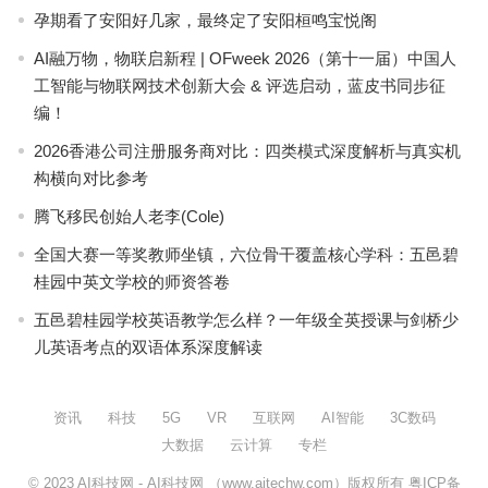
孕期看了安阳好几家，最终定了安阳桓鸣宝悦阁
AI融万物，物联启新程 | OFweek 2026（第十一届）中国人
工智能与物联网技术创新大会 & 评选启动，蓝皮书同步征
编！
2026香港公司注册服务商对比：四类模式深度解析与真实机
构横向对比参考
腾飞移民创始人老李(Cole)
全国大赛一等奖教师坐镇，六位骨干覆盖核心学科：五邑碧
桂园中英文学校的师资答卷
五邑碧桂园学校英语教学怎么样？一年级全英授课与剑桥少
儿英语考点的双语体系深度解读
资讯
科技
5G
VR
互联网
AI智能
3C数码
大数据
云计算
专栏
© 2023
AI科技网
- AI科技网 （www.aitechw.com）版权所有
粤ICP备