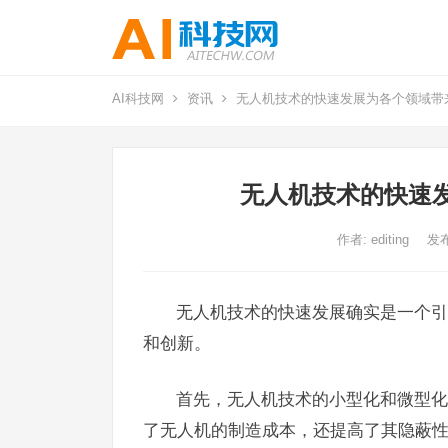
AI科技网
资讯
无人机技术的快速发展为各个领域带
无人机技术的快速
作者:
editing
发布
无人机技术的快速发展确实是一个引
和创新。
首先，无人机技术的小型化和微型化
了无人机的制造成本，还提高了其隐蔽