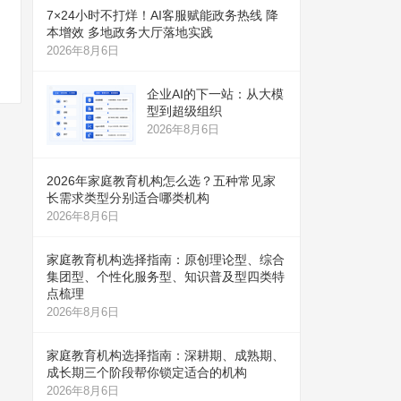
7×24小时不打烊！AI客服赋能政务热线 降
本增效 多地政务大厅落地实践
2026年8月6日
企业AI的下一站：从大模
型到超级组织
2026年8月6日
2026年家庭教育机构怎么选？五种常见家
长需求类型分别适合哪类机构
2026年8月6日
家庭教育机构选择指南：原创理论型、综合
集团型、个性化服务型、知识普及型四类特
点梳理
2026年8月6日
家庭教育机构选择指南：深耕期、成熟期、
成长期三个阶段帮你锁定适合的机构
2026年8月6日