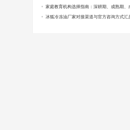
家庭教育机构选择指南：深耕期、成熟期、
冰狐冷冻油厂家对接渠道与官方咨询方式汇