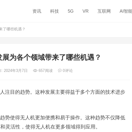
资讯
科技
5G
VR
互联网
AI智
来了哪些机遇？
发展为各个领域带来了哪些机遇？
: 2024年3月7日
657
阅读
0
评论
人注目的趋势。这种发展主要得益于多个方面的技术进步
趋势使得无人机更加便携和易于操作。这种趋势不仅降低
性和灵活性，使得无人机在更多领域得到应用。