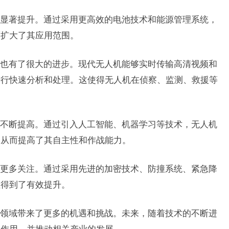
显著提升。通过采用更高效的电池技术和能源管理系统，
而扩大了其应用范围。
也有了很大的进步。现代无人机能够实时传输高清视频和
进行快速分析和处理。这使得无人机在侦察、监测、救援等
不断提高。通过引入人工智能、机器学习等技术，无人机
，从而提高了其自主性和作战能力。
更多关注。通过采用先进的加密技术、防撞系统、紧急降
性得到了有效提升。
领域带来了更多的机遇和挑战。未来，随着技术的不断进