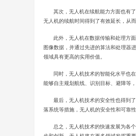
其次，无人机在续航能力方面也有了
无人机的续航时间得到了有效延长，从
此外，无人机在数据传输和处理方面
图像数据，并通过先进的算法和处理器
领域具有更高的实用价值。
同时，无人机技术的智能化水平也在
能够自主规划航线、识别目标、避障等
最后，无人机技术的安全性也得到了
落系统等措施，无人机的安全性和可靠
总之，无人机技术的快速发展为各个