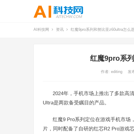
AI科技网
资讯
红魔9pro系列和努比亚z60ultra怎么
红魔9pro系列
作者:
editing
发布
2024年，手机市场上推出了多款高清
Ultra是两款备受瞩目的产品。
红魔9 Pro系列定位在游戏手机市场
片，同时配备了自研的红芯R2 Pro游