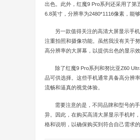
出色。此外，红魔9 Pro系列还采用了第
6.8英寸，分辨率为2480*1116像素
另一款值得关注的高清大屏显示手机新
注重拍照和摄像功能。虽然我没有关于努比亚
高分辨率的大屏幕，以提供出色的显示
除了红魔9 Pro系列和努比亚Z60
品可供选择。这些手机通常具备高分辨
流畅和逼真的视觉体验。
需要注意的是，不同品牌和型号的手
异。因此，在购买高清大屏显示手机时
格和说明，以确保购买到符合自己需求