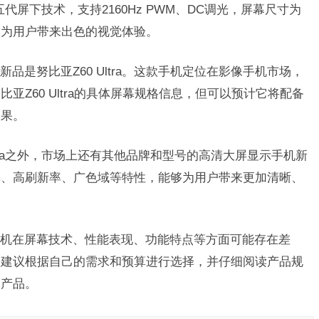
五代屏下技术，支持2160Hz PWM、DC调光，屏幕尺寸为
，能够为用户带来出色的视觉体验。
品是努比亚Z60 Ultra。这款手机定位在影像手机市场，
Z60 Ultra的具体屏幕规格信息，但可以预计它将配备
效果。
 Ultra之外，市场上还有其他品牌和型号的高清大屏显示手机新
率、高刷新率、广色域等特性，能够为用户带来更加清晰、
机在屏幕技术、性能表现、功能特点等方面可能存在差
，建议根据自己的需求和预算进行选择，并仔细阅读产品规
的产品。