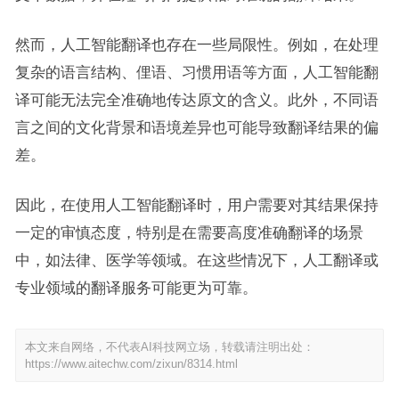
然而，人工智能翻译也存在一些局限性。例如，在处理
复杂的语言结构、俚语、习惯用语等方面，人工智能翻
译可能无法完全准确地传达原文的含义。此外，不同语
言之间的文化背景和语境差异也可能导致翻译结果的偏
差。
因此，在使用人工智能翻译时，用户需要对其结果保持
一定的审慎态度，特别是在需要高度准确翻译的场景
中，如法律、医学等领域。在这些情况下，人工翻译或
专业领域的翻译服务可能更为可靠。
本文来自网络，不代表AI科技网立场，转载请注明出处：
https://www.aitechw.com/zixun/8314.html