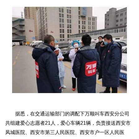
据悉，在交通运输部门的调配下万顺叫车西安分公司
共组建爱心志愿者21人，爱心车辆21辆，负责接送西安市
凤城医院、西安市第三人民医院、西安市户一区人民医