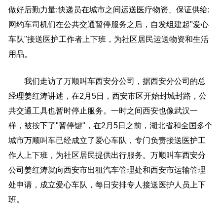
做好后勤力量;快递员在城市之间运送医疗物资、保证供给;
网约车司机们在公共交通暂停服务之后，自发组建起"爱心
车队"接送医护工作者上下班，为社区居民运送物资和生活
用品。
我们走访了万顺叫车西安分公司，据西安分公司的总
经理姜红涛讲述，在2月5日，西安市区开始封城封路，公
共交通工具也暂时停止服务。一时之间西安也像武汉一
样，被按下了"暂停键"，在2月5日之前，湖北省和全国多个
城市万顺叫车已经成立了爱心车队，专门负责接送医护工
作人上下班，为社区居民提供出行服务。万顺叫车西安分
公司姜红涛就向西安市出租汽车管理处和西安市运输管理
处申请，成立爱心车队，每日安排专人接送医护人员上下
班。