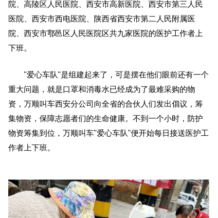
院、高陵区人民医院、西安市高新医院、西安市第三人民
医院、西安市西电医院、陕西省西安市第二人民附属医
院、西安市鄠邑区人民医院区共九家医院的医护工作者上
下班。
"爱心车队"是组建起来了，可是摆在他们眼前还有一个
重大问题，就是口罩和消毒水已经成为了最难采购的物
资，万顺叫车西安分公司向全省的合伙人们发出倡议，筹
集物资，保障志愿者们的生命健康。不到一个小时，防护
物资筹集到位，万顺叫车"爱心车队"便开始每日接送医护工
作者上下班。