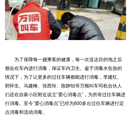
为了保障每一趟乘客的健康，每一次送达目的地之后
都会在车内进行消毒，保证车内卫生。鉴于消毒水告急的
情况下，为了让更多的过往车辆都能进行消毒，李建红、
郭怀生、马建峰、张西玲、陈静怡等万顺叫车司机合伙人
们还在自家小区附近设立"爱心消毒点"，为所有过往车辆进
行消毒。至今"爱心消毒点"已经为800多台过往车辆进行定
点消毒和流动消毒。