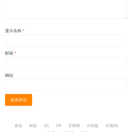
显示名称
*
邮箱
*
网站
资讯
科技
5G
VR
互联网
AI智能
3C数码