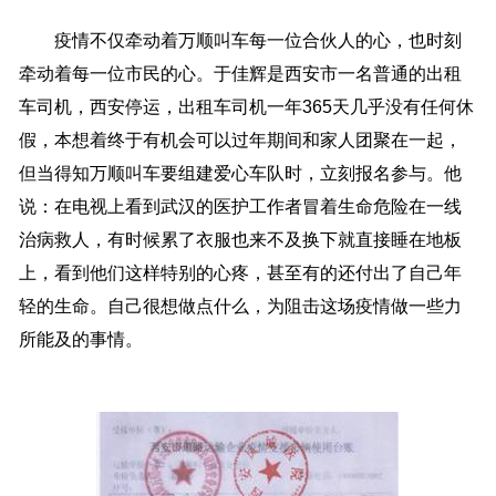
疫情不仅牵动着万顺叫车每一位合伙人的心，也时刻
牵动着每一位市民的心。于佳辉是西安市一名普通的出租
车司机，西安停运，出租车司机一年365天几乎没有任何休
假，本想着终于有机会可以过年期间和家人团聚在一起，
但当得知万顺叫车要组建爱心车队时，立刻报名参与。他
说：在电视上看到武汉的医护工作者冒着生命危险在一线
治病救人，有时候累了衣服也来不及换下就直接睡在地板
上，看到他们这样特别的心疼，甚至有的还付出了自己年
轻的生命。自己很想做点什么，为阻击这场疫情做一些力
所能及的事情。