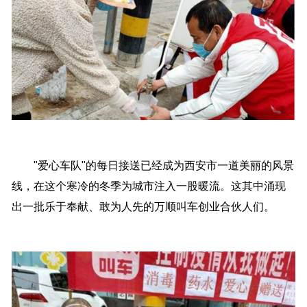
"爱心车队"的每日接送已经成为西安市一道美丽的风景
线，在这个寒冷的冬季为城市注入一股暖流。这其中涌现
出一批乐于奉献、敢为人先的万顺叫车创业合伙人们。