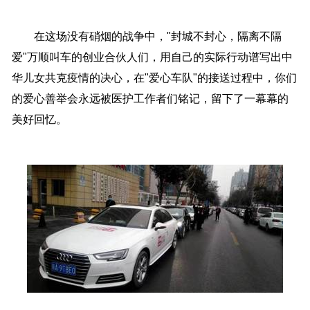
在这场没有硝烟的战争中，"封城不封心，隔离不隔
爱"万顺叫车的创业合伙人们，用自己的实际行动谱写出中
华儿女共克疫情的决心，在"爱心车队"的接送过程中，你们
的爱心善举会永远被医护工作者们铭记，留下了一幕幕的
美好回忆。