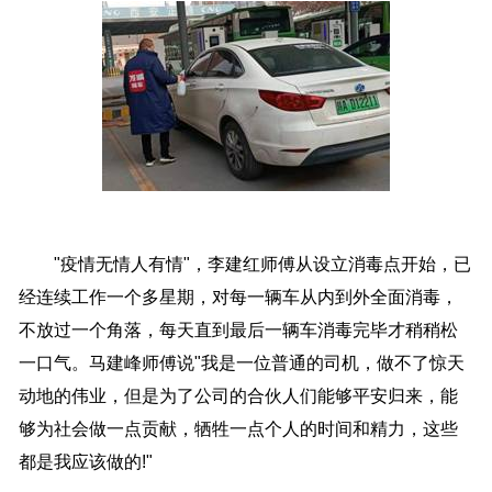
"疫情无情人有情"，李建红师傅从设立消毒点开始，已
经连续工作一个多星期，对每一辆车从内到外全面消毒，
不放过一个角落，每天直到最后一辆车消毒完毕才稍稍松
一口气。马建峰师傅说"我是一位普通的司机，做不了惊天
动地的伟业，但是为了公司的合伙人们能够平安归来，能
够为社会做一点贡献，牺牲一点个人的时间和精力，这些
都是我应该做的!"