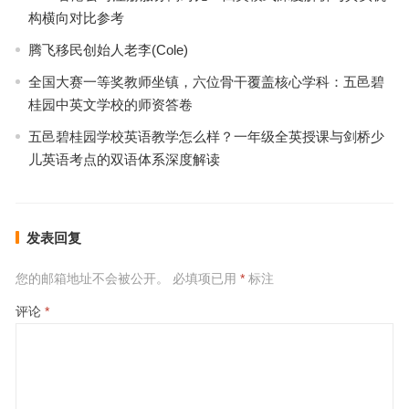
构横向对比参考
腾飞移民创始人老李(Cole)
全国大赛一等奖教师坐镇，六位骨干覆盖核心学科：五邑碧
桂园中英文学校的师资答卷
五邑碧桂园学校英语教学怎么样？一年级全英授课与剑桥少
儿英语考点的双语体系深度解读
发表回复
您的邮箱地址不会被公开。
必填项已用
*
标注
评论
*