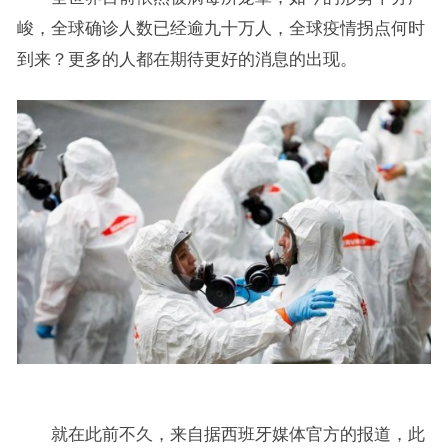
峻，全球确诊人数已经逾九十万人，全球疫情拐点何时
到来？更多的人都在期待更好的消息的出现。
就在此前不久，来自据西班牙媒体官方的报道，此