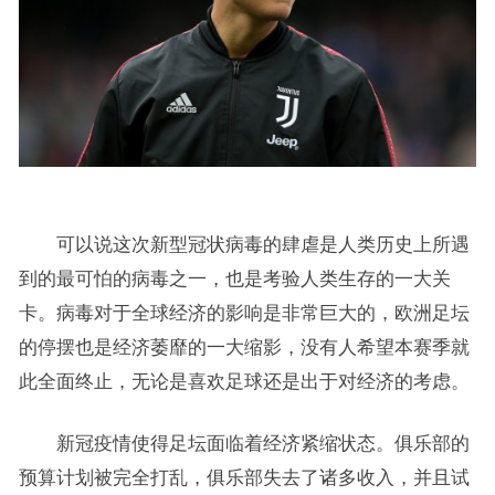
可以说这次新型冠状病毒的肆虐是人类历史上所遇
到的最可怕的病毒之一，也是考验人类生存的一大关
卡。病毒对于全球经济的影响是非常巨大的，欧洲足坛
的停摆也是经济萎靡的一大缩影，没有人希望本赛季就
此全面终止，无论是喜欢足球还是出于对经济的考虑。
新冠疫情使得足坛面临着经济紧缩状态。俱乐部的
预算计划被完全打乱，俱乐部失去了诸多收入，并且试