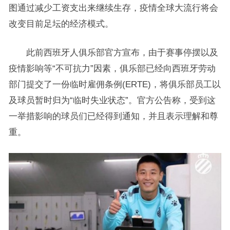
图通过减少工资支出来继续生存，疫情全球大流行将会
改变目前足坛的经济模式。
此前西班牙人俱乐部官方宣布，由于赛事停摆以及
疫情影响等“不可抗力”因素，俱乐部已经向西班牙劳动
部门提交了一份临时雇佣条例(ERTE)，将俱乐部员工以
及球员暂时归为“临时失业状态”。官方公告称，受到这
一举措影响的球员们已经得到通知，并且表示理解和尊
重。