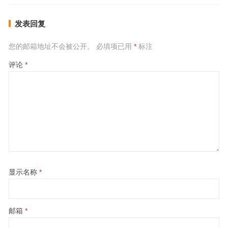
发表回复
您的邮箱地址不会被公开。
必填项已用
*
标注
评论
*
显示名称
*
邮箱
*