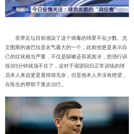
世界足坛目前感染了这个病毒的球星不在少数。尤
文图斯的迪巴拉是名气最大的一个，此前他更是表示自
己的症状相当严重，不仅是咳嗽还容易发冷，想强行训
练但5分钟就顶不住了，这对于渴望回归正常训练的球
员本人来说更是显得很无奈，但是他本人并没有绝望，
在医生的帮助下逐步治疗。