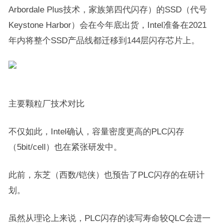
Arbordale Plus技术，家族第四代闪存）的SSD（代号
Keystone Harbor）会在今年底出货，Intel准备在2021
年内将整个SSD产品线都迁移到144层闪存芯片上。
主要颗粒厂技术对比
不仅如此，Intel确认，容量密度更高的PLC闪存
（5bit/cell）也在紧张研发中。
此前，东芝（西数/铠侠）也预告了PLC闪存的在研计
划。
虽然从理论上来说，PLC闪存的读写寿命较QLC会进一