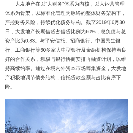
大发地产在以“大财务”体系为内核，以大运营管理
体系为骨架，以标准化管理为脉络的整体财务架构下，
严控财务风险，持续优化债务结构。截至2019年6月30
日，大发地产长期借贷占借贷比例为60%，总负债与总
资产比为0.83。与平安信托、招商银行、中国民生银
行、工商银行等60多家大中型银行及金融机构保持着良
好的合作关系，积极与银行协商安排再融资计划，以维
持高续约率。通过在境内外资本市场筹集资金，大发地
产积极地调节债务结构，信托贷款金额与占比有序下
降。