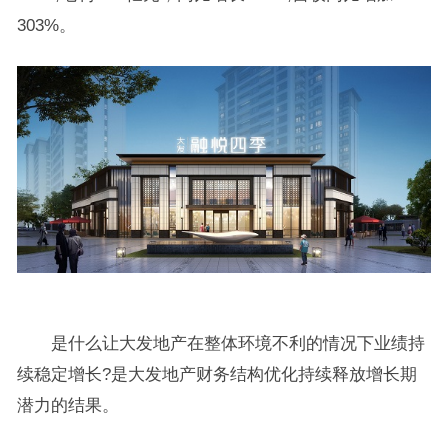
303%。
是什么让大发地产在整体环境不利的情况下业绩持
续稳定增长?是大发地产财务结构优化持续释放增长期
潜力的结果。