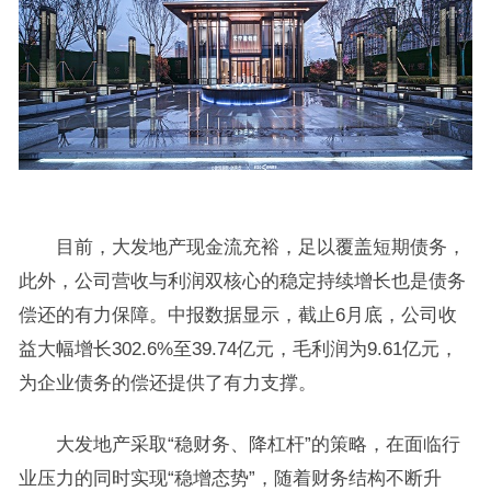
目前，大发地产现金流充裕，足以覆盖短期债务，
此外，公司营收与利润双核心的稳定持续增长也是债务
偿还的有力保障。中报数据显示，截止6月底，公司收
益大幅增长302.6%至39.74亿元，毛利润为9.61亿元，
为企业债务的偿还提供了有力支撑。
大发地产采取“稳财务、降杠杆”的策略，在面临行
业压力的同时实现“稳增态势”，随着财务结构不断升