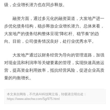
级，企业增长潜力也在同步释放。
融资方面，通过多元化的融资渠道，大发地产进一
步优化债务结构，稳步释放企业增长潜力。总体来看，
大发地产的债务结构整体呈现“降杠杆、稳节奏”的趋
向。目前，公司债务情况良好，处行业优秀水平。
大发地产通过以财务经营为导向的管理道路，加强
对现金流和利润率等关键要素的管理，实现快速高效运
营，提高资金利用效率，抵抗经营风险，促进企业高质
量的均衡增长。
本文来自网络，不代表AI科技网立场，转载请注明出处：
https://www.aitechw.com/5g/975.html