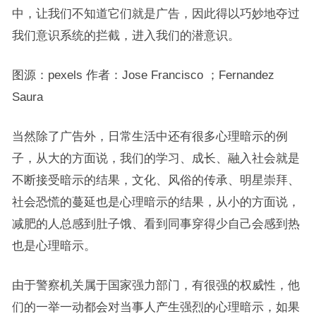
中，让我们不知道它们就是广告，因此得以巧妙地夺过
我们意识系统的拦截，进入我们的潜意识。
图源：pexels 作者：Jose Francisco ；Fernandez
Saura
当然除了广告外，日常生活中还有很多心理暗示的例
子，从大的方面说，我们的学习、成长、融入社会就是
不断接受暗示的结果，文化、风俗的传承、明星崇拜、
社会恐慌的蔓延也是心理暗示的结果，从小的方面说，
减肥的人总感到肚子饿、看到同事穿得少自己会感到热
也是心理暗示。
由于警察机关属于国家强力部门，有很强的权威性，他
们的一举一动都会对当事人产生强烈的心理暗示，如果