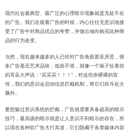
现代社会最典型、最广泛的心理暗示现象就是无处不在
的广告。我们在观看广告的时候，内心往往无意识地接
受了广告中对商品优点的夸赞，并做出倾向购买此种商
品的行为改变。
当然，现在越来越多的人已经对广告免疫甚至厌恶，很
多广告毫无艺术品味，低俗不堪，就像一个疯子扯着你
的耳朵大声说：“买买买！！！”，对这些赤裸裸的宣
传，我们的意识会启动信息拦截机制，将它们排斥在大
脑外。
要想躲过意识系统的拦截，广告就需要具备超高的暗示
技巧，最高级的暗示就是让人意识不到暗示的存在，所
以现在各种软广告大行其道，它们隐藏于各类媒体内容