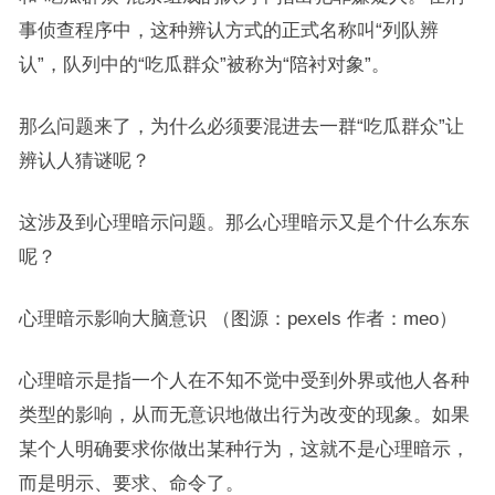
事侦查程序中，这种辨认方式的正式名称叫“列队辨
认”，队列中的“吃瓜群众”被称为“陪衬对象”。
那么问题来了，为什么必须要混进去一群“吃瓜群众”让
辨认人猜谜呢？
这涉及到心理暗示问题。那么心理暗示又是个什么东东
呢？
心理暗示影响大脑意识 （图源：pexels 作者：meo）
心理暗示是指一个人在不知不觉中受到外界或他人各种
类型的影响，从而无意识地做出行为改变的现象。如果
某个人明确要求你做出某种行为，这就不是心理暗示，
而是明示、要求、命令了。