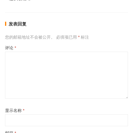
发表回复
您的邮箱地址不会被公开。
必填项已用
*
标注
评论
*
显示名称
*