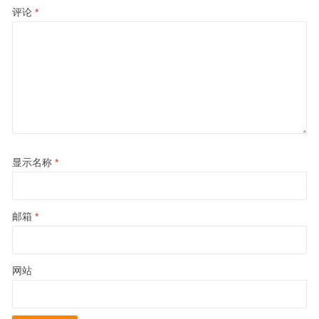
评论
*
显示名称
*
邮箱
*
网站