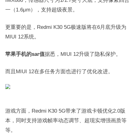
IMX686，传感器尺寸为1/1.7英寸大底，支持像素四合
一（1.6μm），支持超级夜景。
更重要的是，Redmi K30 5G极速版将在6月底升级为
MIUI 12系统。
苹果手机的sar值
据悉，MIUI 12升级了隐私保护。
而且MIUI 12在多任务方面也进行了优化改进。
游戏方面，Redmi K30 5G带来了游戏卡顿优化2.0版
本，同时支持游戏帧率动态调节、超现实增强画质等
等。