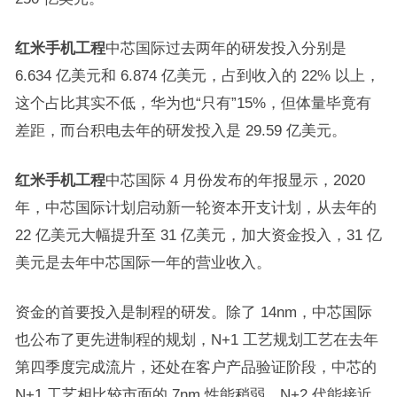
红米手机工程
中芯国际过去两年的研发投入分别是
6.634 亿美元和 6.874 亿美元，占到收入的 22% 以上，
这个占比其实不低，华为也“只有”15%，但体量毕竟有
差距，而台积电去年的研发投入是 29.59 亿美元。
红米手机工程
中芯国际 4 月份发布的年报显示，2020
年，中芯国际计划启动新一轮资本开支计划，从去年的
22 亿美元大幅提升至 31 亿美元，加大资金投入，31 亿
美元是去年中芯国际一年的营业收入。
资金的首要投入是制程的研发。除了 14nm，中芯国际
也公布了更先进制程的规划，N+1 工艺规划工艺在去年
第四季度完成流片，还处在客户产品验证阶段，中芯的
N+1 工艺相比较市面的 7nm 性能稍弱，N+2 代能接近