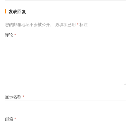
发表回复
您的邮箱地址不会被公开。
必填项已用
*
标注
评论
*
显示名称
*
邮箱
*