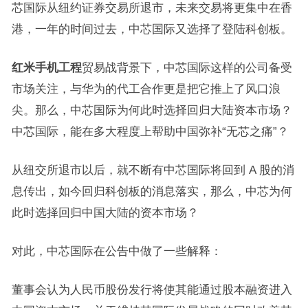
芯国际从纽约证券交易所退市，未来交易将更集中在香
港，一年的时间过去，中芯国际又选择了登陆科创板。
红米手机工程
贸易战背景下，中芯国际这样的公司备受
市场关注，与华为的代工合作更是把它推上了风口浪
尖。那么，中芯国际为何此时选择回归大陆资本市场？
中芯国际，能在多大程度上帮助中国弥补“无芯之痛”？
从纽交所退市以后，就不断有中芯国际将回到 A 股的消
息传出，如今回归科创板的消息落实，那么，中芯为何
此时选择回归中国大陆的资本市场？
对此，中芯国际在公告中做了一些解释：
董事会认为人民币股份发行将使其能通过股本融资进入