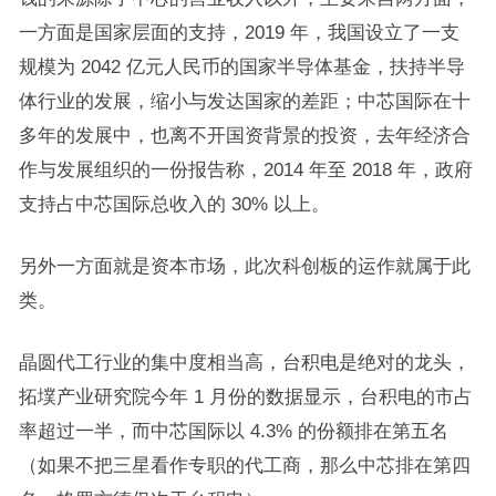
一方面是国家层面的支持，2019 年，我国设立了一支
规模为 2042 亿元人民币的国家半导体基金，扶持半导
体行业的发展，缩小与发达国家的差距；中芯国际在十
多年的发展中，也离不开国资背景的投资，去年经济合
作与发展组织的一份报告称，2014 年至 2018 年，政府
支持占中芯国际总收入的 30% 以上。
另外一方面就是资本市场，此次科创板的运作就属于此
类。
晶圆代工行业的集中度相当高，台积电是绝对的龙头，
拓墣产业研究院今年 1 月份的数据显示，台积电的市占
率超过一半，而中芯国际以 4.3% 的份额排在第五名
（如果不把三星看作专职的代工商，那么中芯排在第四