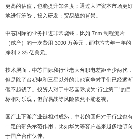
更高的估值，也能提升知名度；通过大陆资本市场更好
地进行筹资，投入研发；贸易战的背景。
中芯国际的业务推进非常烧钱，比如 7nm 制程流片
（试产）的一次费用 3000 万美元，而中芯去年一年的
净利 2.35 亿美元。
技术层面，中芯国际和行业老大台积电差距至少两代，
但是除了台积电和三星以外的其他竞争对手们已经逐渐
砸不起钱了。投资人对于中芯国际成为“行业第二”的目
标相对乐观，但贸易战等风险依然不能忽视。
国产上下游产业链相对成熟，中芯的回归对于行业也有
一定的带头示范作用，比如华为等客户越来越多地倾向
于国产合作伙伴。