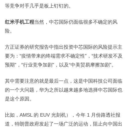
等竞争对手几乎是板上钉钉的。
红米手机工程
当然，中芯国际仍面临很多不确定的风
险。
方正证券的研究报告中指出投资中芯国际的风险提示主
要为：“疫情带来的终端需求不确定性”，“技术研发不及
预期”，“行业竞争加剧”，以及“中美贸易摩擦加剧”。
其中需要注意的就是最后一点，这是中国科技公司面临
的一个大问题，华为之所以越来越多地选择中芯国际也
是这个原因。
比如，AMSL 的 EUV 光刻机），今年 1 月份路透社报
道，特朗普政府发起了一场广泛的运动，阻止向中国出