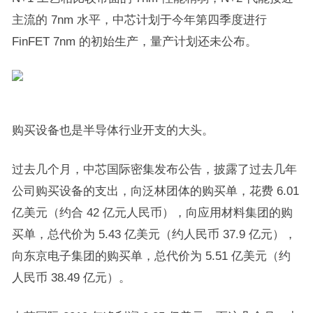
主流的 7nm 水平，中芯计划于今年第四季度进行
FinFET 7nm 的初始生产，量产计划还未公布。
购买设备也是半导体行业开支的大头。
过去几个月，中芯国际密集发布公告，披露了过去几年
公司购买设备的支出，向泛林团体的购买单，花费 6.01
亿美元（约合 42 亿元人民币），向应用材料集团的购
买单，总代价为 5.43 亿美元（约人民币 37.9 亿元），
向东京电子集团的购买单，总代价为 5.51 亿美元（约
人民币 38.49 亿元）。