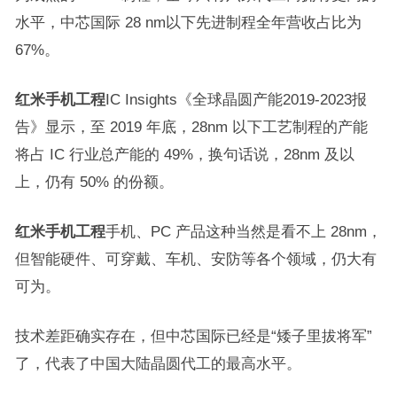
水平，中芯国际 28 nm以下先进制程全年营收占比为
67%。
红米手机工程
IC Insights《全球晶圆产能2019-2023报
告》显示，至 2019 年底，28nm 以下工艺制程的产能
将占 IC 行业总产能的 49%，换句话说，28nm 及以
上，仍有 50% 的份额。
红米手机工程
手机、PC 产品这种当然是看不上 28nm，
但智能硬件、可穿戴、车机、安防等各个领域，仍大有
可为。
技术差距确实存在，但中芯国际已经是“矮子里拔将军”
了，代表了中国大陆晶圆代工的最高水平。