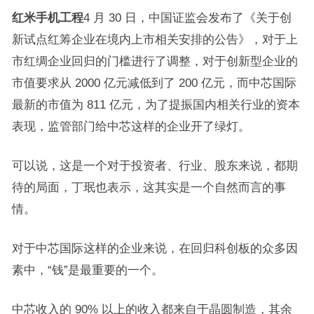
红米手机工程
4 月 30 日，中国证监会发布了《关于创
新试点红筹企业在境内上市相关安排的公告》，对于上
市红绸企业回归的门槛进行了调整，对于创新型企业的
市值要求从 2000 亿元减低到了 200 亿元，而中芯国际
最新的市值为 811 亿元，为了提振国内相关行业的资本
表现，监管部门给中芯这样的企业开了绿灯。
可以说，这是一个对于投资者、行业、股东来说，都期
待的局面，丁珉也表示，这其实是一个自然而言的事
情。
对于中芯国际这样的企业来说，在回归科创板的众多因
素中，“钱”是最重要的一个。
中芯收入的 90% 以上的收入都来自于晶圆制造，其余