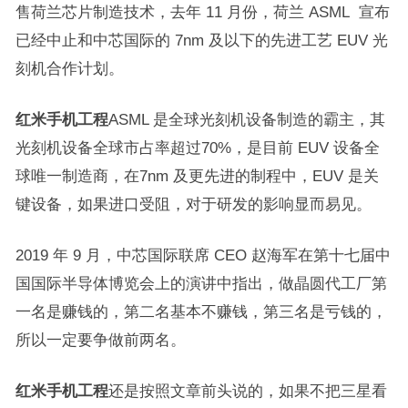
售荷兰芯片制造技术，去年 11 月份，荷兰 ASML 宣布
已经中止和中芯国际的 7nm 及以下的先进工艺 EUV 光
刻机合作计划。
红米手机工程
ASML 是全球光刻机设备制造的霸主，其
光刻机设备全球市占率超过70%，是目前 EUV 设备全
球唯一制造商，在7nm 及更先进的制程中，EUV 是关
键设备，如果进口受阻，对于研发的影响显而易见。
2019 年 9 月，中芯国际联席 CEO 赵海军在第十七届中
国国际半导体博览会上的演讲中指出，做晶圆代工厂第
一名是赚钱的，第二名基本不赚钱，第三名是亏钱的，
所以一定要争做前两名。
红米手机工程
还是按照文章前头说的，如果不把三星看