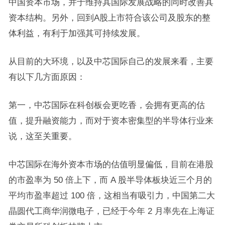
中国资本市场，并于维持其国际发展战略的同时改善其
资本结构。另外，回到A股上市符合该公司及股东的整
体利益，有利于加强其可持续发展。
从目前的大环境，以及中芯国际自己的发展来看，主要
有以下几方面原因：
第一，中芯国际在科创板会更吃香，会拥有更高的估
值，提升融资能力，而对于资本密集型的半导体行业来
说，这至关重要。
中芯国际在海外资本市场的估值明显偏低，目前在港股
的市盈率为 50 倍上下，而 A 股半导体板块近三个月的
平均市盈率超过 100 倍，这相当有吸引力，中国第二大
晶圆代工商华润微电子，已经于今年 2 月率先在上海证