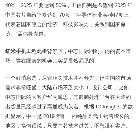
40%，2025 年要达到 50%，工信部则是希望到 2025 年
中国芯片自给率要达到 70%。“半导体行业某种程度上
代表着国家综合的经济、科技影响力，关系到国家命
脉。”孟伟补充道。
红米手机工程
此番背景下，中芯国际回到国内的资本市
场，摆在眼前的机会其实是显然易见的。
一个好消息是，尽管相关技术并不领先，但中国的市场
需求非常旺盛，大陆市场不乏大小 IC 设计公司，比如
中芯国际的大客户华为海思，其麒麟处理平台在大陆的
出货量已经超过了高通成为头名。根据 IC Insights 的数
据显示，中国是 2019 年唯一的纯晶圆代工销售增长的
地区，换句话说，只要中芯技术过关，不愁没有客户。