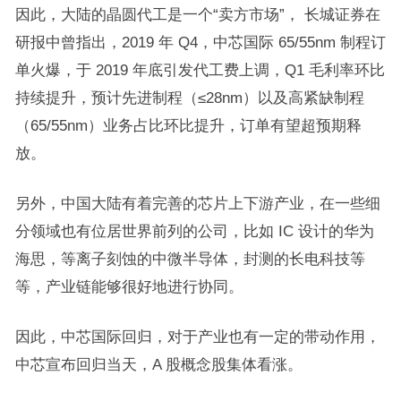
因此，大陆的晶圆代工是一个“卖方市场”， 长城证券在
研报中曾指出，2019 年 Q4，中芯国际 65/55nm 制程订
单火爆，于 2019 年底引发代工费上调，Q1 毛利率环比
持续提升，预计先进制程（≤28nm）以及高紧缺制程
（65/55nm）业务占比环比提升，订单有望超预期释
放。
另外，中国大陆有着完善的芯片上下游产业，在一些细
分领域也有位居世界前列的公司，比如 IC 设计的华为
海思，等离子刻蚀的中微半导体，封测的长电科技等
等，产业链能够很好地进行协同。
因此，中芯国际回归，对于产业也有一定的带动作用，
中芯宣布回归当天，A 股概念股集体看涨。