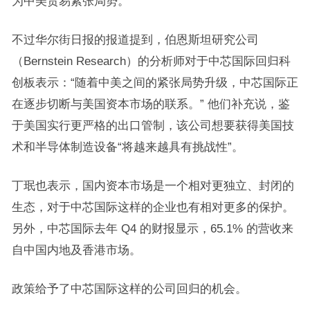
为中美贸易紧张局势。
不过华尔街日报的报道提到，伯恩斯坦研究公司
（Bernstein Research）的分析师对于中芯国际回归科
创板表示：“随着中美之间的紧张局势升级，中芯国际正
在逐步切断与美国资本市场的联系。” 他们补充说，鉴
于美国实行更严格的出口管制，该公司想要获得美国技
术和半导体制造设备“将越来越具有挑战性”。
丁珉也表示，国内资本市场是一个相对更独立、封闭的
生态，对于中芯国际这样的企业也有相对更多的保护。
另外，中芯国际去年 Q4 的财报显示，65.1% 的营收来
自中国内地及香港市场。
政策给予了中芯国际这样的公司回归的机会。