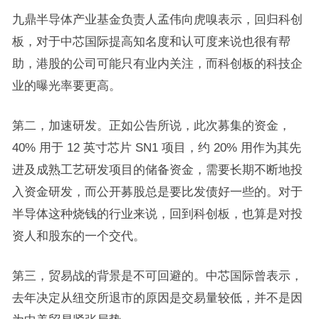
九鼎半导体产业基金负责人孟伟向虎嗅表示，回归科创
板，对于中芯国际提高知名度和认可度来说也很有帮
助，港股的公司可能只有业内关注，而科创板的科技企
业的曝光率要更高。
第二，加速研发。正如公告所说，此次募集的资金，
40% 用于 12 英寸芯片 SN1 项目，约 20% 用作为其先
进及成熟工艺研发项目的储备资金，需要长期不断地投
入资金研发，而公开募股总是要比发债好一些的。对于
半导体这种烧钱的行业来说，回到科创板，也算是对投
资人和股东的一个交代。
第三，贸易战的背景是不可回避的。中芯国际曾表示，
去年决定从纽交所退市的原因是交易量较低，并不是因