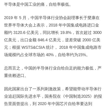
半导体是中国工业的痛，自给率极低。
2019 年 5 月，中国半导体行业协会副理事长于燮康在
世界半导体大会上表示，2018 年中国集成电路进口金
额约 3120.6 亿美元，同比增长 19.8%，首次超过 3000
亿美元，出口金额 846.4 亿美元，逆差突破 2000 亿美
元；根据 WSTS&CSIA 统计， 2018 年中国集成电路市
场规模约占全球市场的 40%，自给率约为15%。
总而言之，中国的半导体行业自给自足的能力极低，严
重依赖进口。
因此国家出台了一系列刺激政策，希望能带动半导体行
业追赶国际先进水平，国务院在《中国制造2025》的报
告里面曾提出，到 2020 年中国芯片自给率要达到