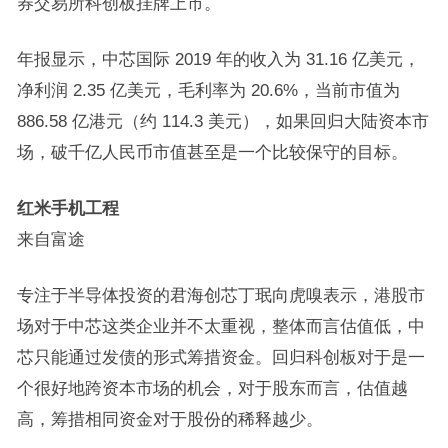
券交易所科创板挂牌上市。
年报显示，中芯国际 2019 年的收入为 31.16 亿美元，
净利润 2.35 亿美元，毛利率为 20.6%，当前市值为
886.58 亿港元（约 114.3 美元），如果回归大陆资本市
场，破千亿人民币市值甚至是一个比较保守的目标。
红米手机工程
来自富途
专注于半导体投资的君海创芯丁珉向虎嗅表示，港股市
场对于中芯这类企业并不太重视，整体而言估值低，中
芯只能通过发债的形式筹措资金。回归科创板对于是一
个很好地跨资本市场的机会，对于股东而言，估值越
高，筹措相同资金对于股份的稀释越少。