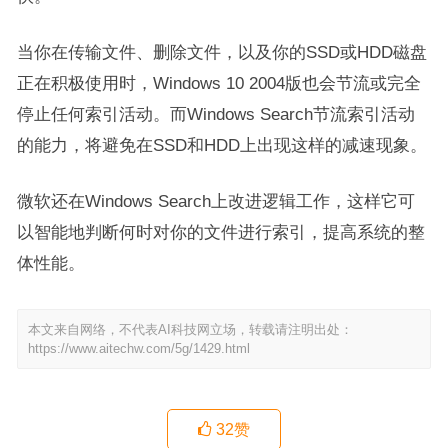
当你在传输文件、删除文件，以及你的SSD或HDD磁盘
正在积极使用时，Windows 10 2004版也会节流或完全
停止任何索引活动。而Windows Search节流索引活动
的能力，将避免在SSD和HDD上出现这样的减速现象。
微软还在Windows Search上改进逻辑工作，这样它可
以智能地判断何时对你的文件进行索引，提高系统的整
体性能。
本文来自网络，不代表AI科技网立场，转载请注明出处：
https://www.aitechw.com/5g/1429.html
32
赞