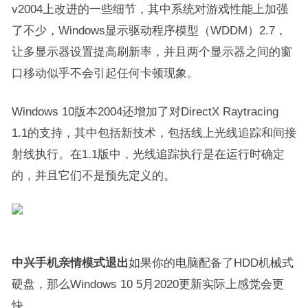
v2004上改进的一些细节，其中系统对游戏性能上加强
了不少，Windows显示驱动程序模型（WDDM）2.7，
让多显示器设置提高刷新率，并且两个显示器之间的窗
口移动似乎不会引起任何卡顿现象。
Windows 10版本2004还增加了对DirectX Raytracing
1.1的支持，其中包括新技术，包括线上光线追踪和间接
射线执行。在1.1版中，光线追踪执行是在运行时确定
的，并且它们不是预先定义的。
中兴手机亲情模式退出
如果你的电脑配备了HDD机械式
硬盘，那么Windows 10 5月2020更新实际上感觉会更
快。