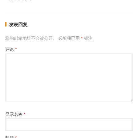
发表回复
您的邮箱地址不会被公开。
必填项已用
*
标注
评论
*
显示名称
*
邮箱
*