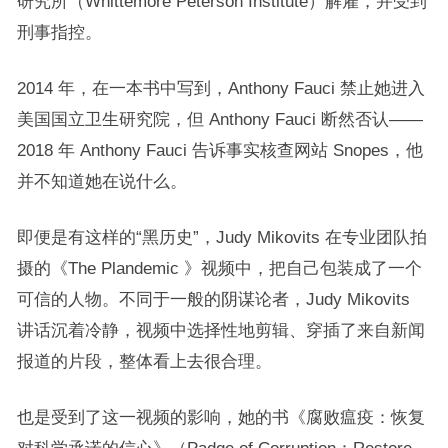
研究所（Whittemore Peterson Institute）解雇，并受到
刑事指控。
2014 年，在一本书中写到，Anthony Fauci 禁止她进入
美国国立卫生研究院，但 Anthony Fauci 断然否认——
2018 年 Anthony Fauci 告诉事实核查网站 Snopes，他
并不知道她在说什么。
即便是有这样的“黑历史”，Judy Mikovits 在专业团队拍
摄的《The Plandemic 》视频中，把自己包装成了一个
可信的人物。不同于一般的阴谋论者，Judy Mikovits
讲话沉着冷静，视频中选择性地剪辑、穿插了来自新闻
报道的片段，整体看上去很合理。
也是受到了这一视频的影响，她的书《腐败瘟疫：恢复