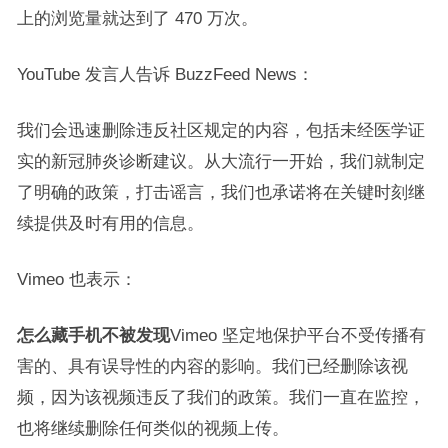
上的浏览量就达到了 470 万次。
YouTube 发言人告诉 BuzzFeed News：
我们会迅速删除违反社区规定的内容，包括未经医学证
实的新冠肺炎诊断建议。从大流行一开始，我们就制定
了明确的政策，打击谣言，我们也承诺将在关键时刻继
续提供及时有用的信息。
Vimeo 也表示：
怎么藏手机不被发现
Vimeo 坚定地保护平台不受传播有
害的、具有误导性的内容的影响。我们已经删除该视
频，因为该视频违反了我们的政策。我们一直在监控，
也将继续删除任何类似的视频上传。