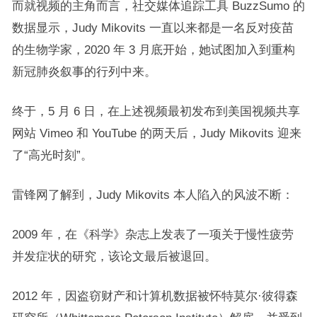
而就视频的主角而言，社交媒体追踪工具 BuzzSumo 的
数据显示，Judy Mikovits 一直以来都是一名反对疫苗
的生物学家，2020 年 3 月底开始，她试图加入到重构
新冠肺炎叙事的行列中来。
终于，5 月 6 日，在上述视频最初发布到美国视频共享
网站 Vimeo 和 YouTube 的两天后，Judy Mikovits 迎来
了“高光时刻”。
雷锋网了解到，Judy Mikovits 本人陷入的风波不断：
2009 年，在《科学》杂志上发表了一项关于慢性疲劳
并发症状的研究，该论文最后被退回。
2012 年，因盗窃财产和计算机数据被怀特莫尔·彼得森