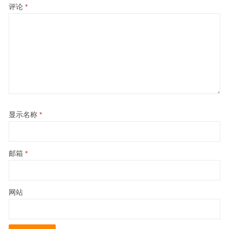
评论
*
显示名称
*
邮箱
*
网站