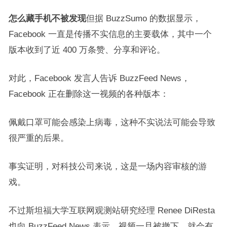
怎么藏手机不被发现
但据 BuzzSumo 的数据显示，
Facebook 一直是传播不实信息的主要载体，其中一个
版本收到了近 400 万条赞、分享和评论。
对此，Facebook 发言人告诉 BuzzFeed News，
Facebook 正在删除这一视频的各种版本：
佩戴口罩可能会感染上病毒，这种不实说法可能会导致
很严重的后果。
事实证明，对科技公司来说，这是一场内容审核的游
戏。
不过斯坦福大学互联网观测站研究经理 Renee DiResta
也向 BuzzFeed News 表示，视频一旦被撤下，就会有