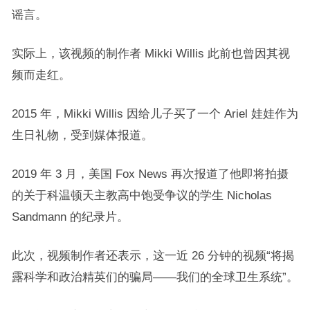
谣言。
实际上，该视频的制作者 Mikki Willis 此前也曾因其视
频而走红。
2015 年，Mikki Willis 因给儿子买了一个 Ariel 娃娃作为
生日礼物，受到媒体报道。
2019 年 3 月，美国 Fox News 再次报道了他即将拍摄
的关于科温顿天主教高中饱受争议的学生 Nicholas
Sandmann 的纪录片。
此次，视频制作者还表示，这一近 26 分钟的视频“将揭
露科学和政治精英们的骗局——我们的全球卫生系统”。