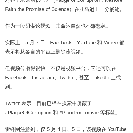
对科学承诺的信心》（Padge of Corruption：Restore
Faith the Promise of Science）在亚马逊上十分畅销。
作为一段阴谋论视频，其命运自然也不难想象。
实际上，5 月 7 日，Facebook、YouTube 和 Vimeo 都
表示将从各自的平台上删除该视频。
但视频传播得很快，不仅是视频平台，它还可以在
Facebook、Instagram、Twitter，甚至 LinkedIn 上找
到。
Twitter 表示，目前已经在搜索中屏蔽了
#PlagueOfCorruption 和 #Plandemicmovie 等标签。
雷锋网注意到，仅 5 月 4 日、5 日，该视频在 YouTube