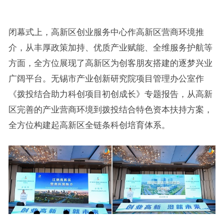
闭幕式上，高新区创业服务中心作高新区营商环境推
介，从丰厚政策加持、优质产业赋能、全维服务护航等
方面，全方位展现了高新区为创客朋友搭建的逐梦兴业
广阔平台。无锡市产业创新研究院项目管理办公室作
《拨投结合助力科创项目初创成长》专题报告，从高新
区完善的产业营商环境到拨投结合特色资本扶持方案，
全方位构建起高新区全链条科创培育体系。