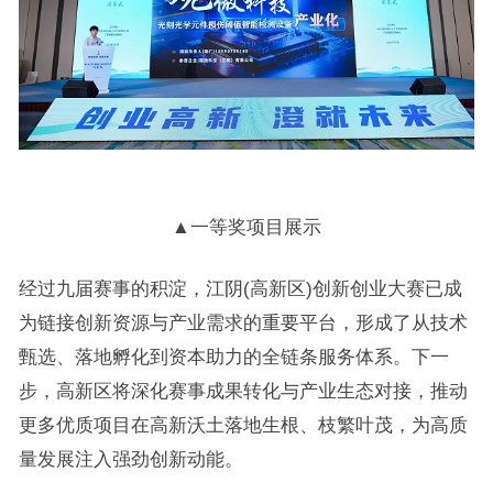
▲一等奖项目展示
经过九届赛事的积淀，江阴(高新区)创新创业大赛已成
为链接创新资源与产业需求的重要平台，形成了从技术
甄选、落地孵化到资本助力的全链条服务体系。下一
步，高新区将深化赛事成果转化与产业生态对接，推动
更多优质项目在高新沃土落地生根、枝繁叶茂，为高质
量发展注入强劲创新动能。