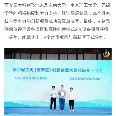
西安四大科创飞地以及东南大学、南京理工大学、无锡
学院的积极响应和大力支持。经过层层筛选，26个具有
核心竞争力的创新项目成功晋级总决赛。最终，光刻元
件阈值评价设备项目和高性能便携式X光设备项目获得
一等奖。闭幕式上，4个优质项目与高新区正式签约。