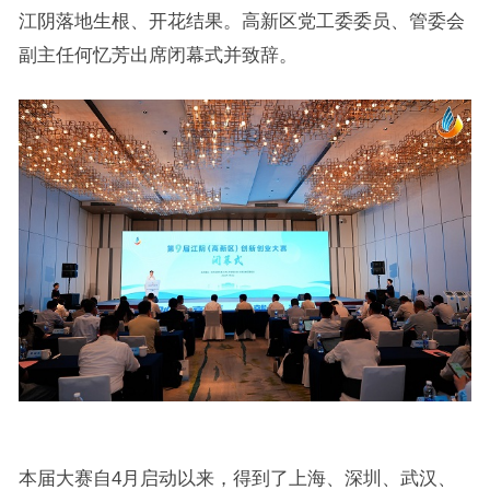
江阴落地生根、开花结果。高新区党工委委员、管委会
副主任何忆芳出席闭幕式并致辞。
本届大赛自4月启动以来，得到了上海、深圳、武汉、