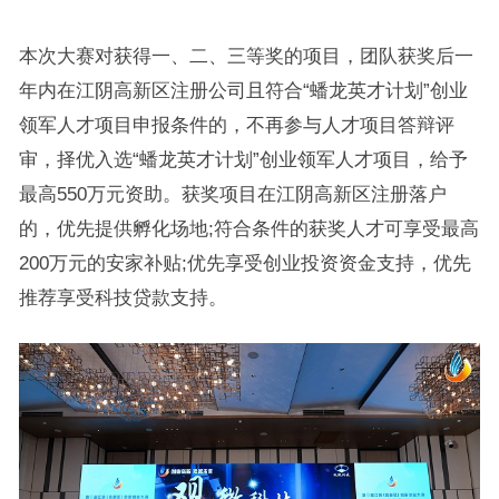
本次大赛对获得一、二、三等奖的项目，团队获奖后一
年内在江阴高新区注册公司且符合“蟠龙英才计划”创业
领军人才项目申报条件的，不再参与人才项目答辩评
审，择优入选“蟠龙英才计划”创业领军人才项目，给予
最高550万元资助。获奖项目在江阴高新区注册落户
的，优先提供孵化场地;符合条件的获奖人才可享受最高
200万元的安家补贴;优先享受创业投资资金支持，优先
推荐享受科技贷款支持。