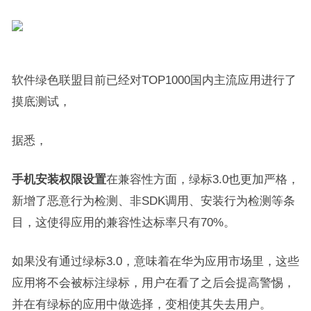
软件绿色联盟目前已经对TOP1000国内主流应用进行了
摸底测试，
据悉，
手机安装权限设置
在兼容性方面，绿标3.0也更加严格，
新增了恶意行为检测、非SDK调用、安装行为检测等条
目，这使得应用的兼容性达标率只有70%。
如果没有通过绿标3.0，意味着在华为应用市场里，这些
应用将不会被标注绿标，用户在看了之后会提高警惕，
并在有绿标的应用中做选择，变相使其失去用户。