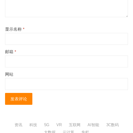
显示名称
*
邮箱
*
网站
资讯
科技
5G
VR
互联网
AI智能
3C数码
大数据
云计算
专栏