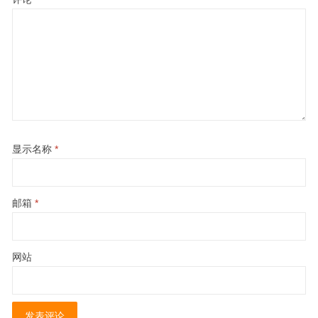
显示名称
*
邮箱
*
网站