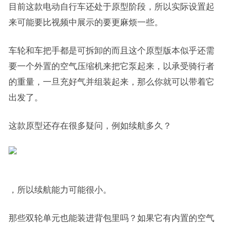
目前这款电动自行车还处于原型阶段，所以实际设置起
来可能要比视频中展示的要更麻烦一些。
车轮和车把手都是可拆卸的而且这个原型版本似乎还需
要一个外置的空气压缩机来把它泵起来，以承受骑行者
的重量，一旦充好气并组装起来，那么你就可以带着它
出发了。
这款原型还存在很多疑问，例如续航多久？
，所以续航能力可能很小。
那些双轮单元也能装进背包里吗？如果它有内置的空气