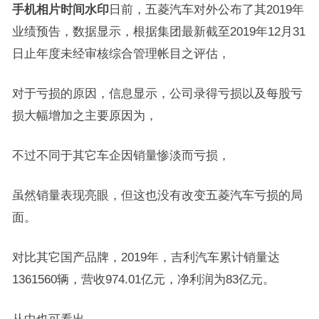
手机相片时间水印
日前，五菱汽车对外公布了其2019年
业绩预告，数据显示，根据集团最新截至2019年12月31
日止年度未经审核综合管理帐目之评估，
对于亏损的原因，信息显示，公司录得亏损以及每股亏
损大幅增加之主要原因为，
不过不同于其它车企因销量惨淡而亏损，
虽然销量表现亮眼，但这也没有改变五菱汽车亏损的局
面。
对比其它国产品牌，2019年，吉利汽车累计销量达
1361560辆，营收974.01亿元，净利润为83亿元。