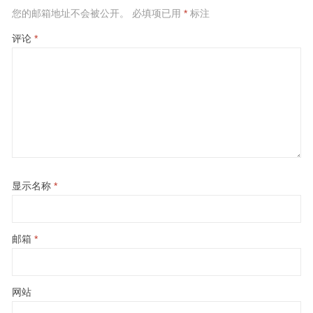
您的邮箱地址不会被公开。
必填项已用
*
标注
评论
*
显示名称
*
邮箱
*
网站