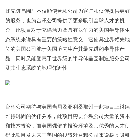
此先进晶圆厂不仅能使台积公司为客户和伙伴提供更好
的服务，也为台积公司提供了更多吸引全球人才的机
会。此项目对于充满活力及具有竞争力的美国半导体生
态系统来说具有重要的策略性意义，它使具业界领先地
位的美国公司能于美国境内生产其最先进的半导体产
品，同时又能受惠于世界级的半导体晶圆制造服务公司
及其生态系统的地理邻近性。
台积公司期待与美国当局及亚利桑那州于此项目上继续
维持巩固的伙伴关系，此项目需要台积公司大量的资本
和技术投资，而美国强健的投资环境及其优秀的人才使
得此项目及未来于美国的投资对台积公司来说极具吸引