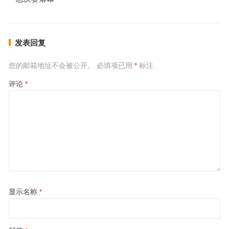
发表回复
您的邮箱地址不会被公开。
必填项已用
*
标注
评论
*
显示名称
*