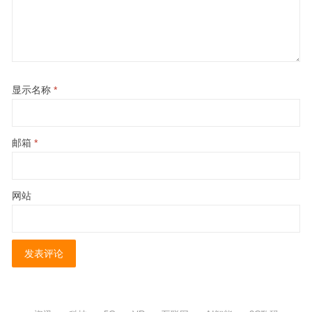
显示名称
*
邮箱
*
网站