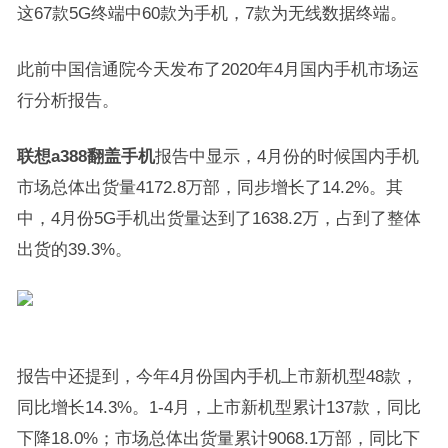
这67款5G终端中60款为手机，7款为无线数据终端。
此前中国信通院今天发布了2020年4月国内手机市场运
行分析报告。
联想a388翻盖手机
报告中显示，4月份的时候国内手机
市场总体出货量4172.8万部，同步增长了14.2%。其
中，4月份5G手机出货量达到了1638.2万，占到了整体
出货的39.3%。
报告中还提到，今年4月份国内手机上市新机型48款，
同比增长14.3%。1-4月，上市新机型累计137款，同比
下降18.0%；市场总体出货量累计9068.1万部，同比下