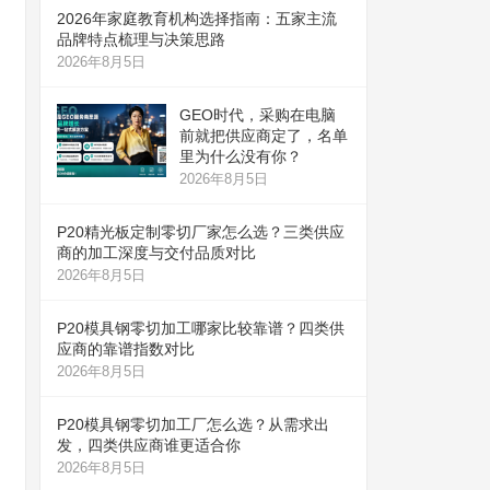
2026年家庭教育机构选择指南：五家主流
品牌特点梳理与决策思路
2026年8月5日
GEO时代，采购在电脑
前就把供应商定了，名单
里为什么没有你？
2026年8月5日
P20精光板定制零切厂家怎么选？三类供应
商的加工深度与交付品质对比
2026年8月5日
P20模具钢零切加工哪家比较靠谱？四类供
应商的靠谱指数对比
2026年8月5日
P20模具钢零切加工厂怎么选？从需求出
发，四类供应商谁更适合你
2026年8月5日