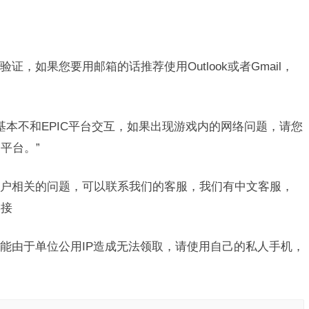
，如果您要用邮箱的话推荐使用Outlook或者Gmail，
，您基本不和EPIC平台交互，如果出现游戏内的网络问题，请您
平台。”
户相关的问题，可以联系我们的客服，我们有中文客服，
链接
能由于单位公用IP造成无法领取，请使用自己的私人手机，