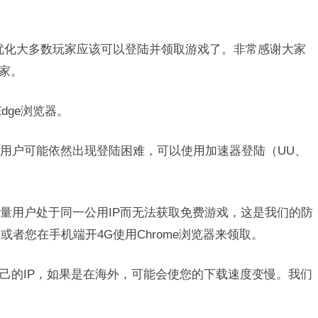
优化大多数玩家应该可以登陆并领取游戏了。非常感谢大家
大家。
dge浏览器。
用户可能依然出现登陆困难，可以使用加速器登陆（UU、
量用户处于同一公用IP而无法获取免费游戏，这是我们的防
者您在手机端开4G使用Chrome浏览器来领取。
自己的IP，如果是在海外，可能会使您的下载速度变慢。我们
。