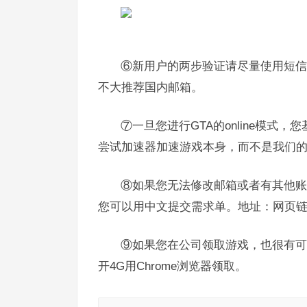
⑥新用户的两步验证请尽量使用短信验证
不大推荐国内邮箱。
⑦一旦您进行GTA的online模式
尝试加速器加速游戏本身，而不是我们的
⑧如果您无法修改邮箱或者有其他账
您可以用中文提交需求单。地址：网页
⑨如果您在公司领取游戏，也很有可
开4G用Chrome浏览器领取。