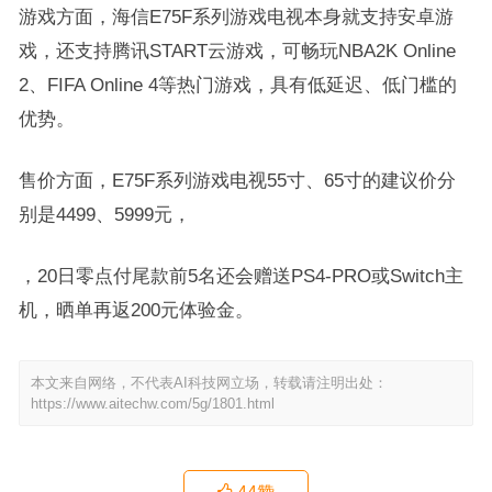
游戏方面，海信E75F系列游戏电视本身就支持安卓游
戏，还支持腾讯START云游戏，可畅玩NBA2K Online
2、FIFA Online 4等热门游戏，具有低延迟、低门槛的
优势。
售价方面，E75F系列游戏电视55寸、65寸的建议价分
别是4499、5999元，
，20日零点付尾款前5名还会赠送PS4-PRO或Switch主
机，晒单再返200元体验金。
本文来自网络，不代表AI科技网立场，转载请注明出处：
https://www.aitechw.com/5g/1801.html