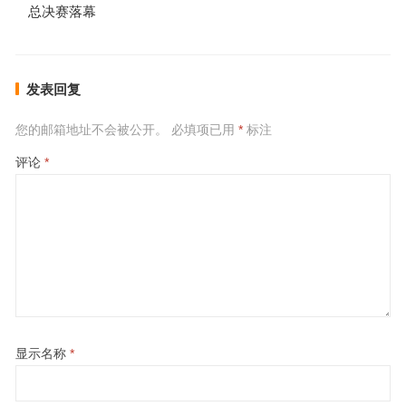
总决赛落幕
发表回复
您的邮箱地址不会被公开。
必填项已用
*
标注
评论
*
显示名称
*