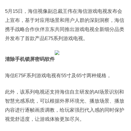
5月15日，海信视像副总裁王伟在海信游戏电视发布会
上宣布，基于对应用场景和用户人群的深刻洞察，海信
携手战略合作伙伴京东共同推出游戏电视全新细分品类
并发布了首款产品E75系列游戏电视。
清除手机锁屏密码软件
海信E75F系列游戏电视有55寸及65寸两种规格，
此外，该系列电视还支持海信自主研发的AI场景识别和
智慧光感系统，可以根据外界环境光、播放场景、播放
内容进行逐帧画质调教，给玩家强烈代入感的同时保护
视觉舒适度，让游戏体验更加尽兴。