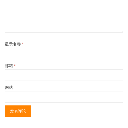
显示名称
*
邮箱
*
网站