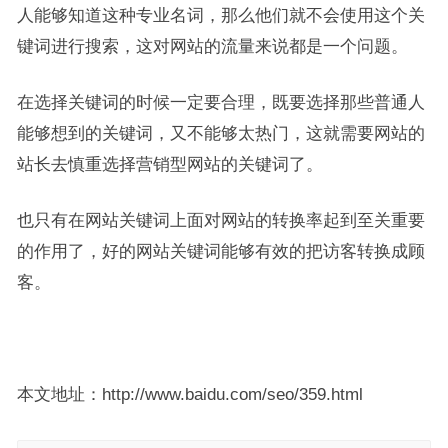
人能够知道这种专业名词，那么他们就不会使用这个关
键词进行搜索，这对网站的流量来说都是一个问题。
在选择关键词的时候一定要合理，既要选择那些普通人
能够想到的关键词，又不能够太热门，这就需要网站的
站长去慎重选择营销型网站的关键词了。
也只有在网站关键词上面对网站的转换率起到至关重要
的作用了，好的网站关键词能够有效的把访客转换成顾
客。
本文地址：http://www.baidu.com/seo/359.html