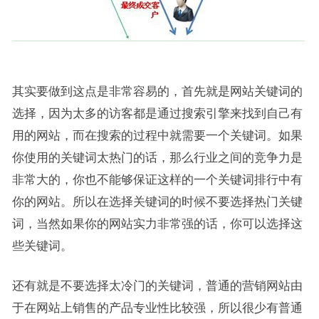
其实要做到这点是非常容易的，首先就是网站关键词的
选择，因为太多的访客都是通过搜索引擎来找到自己有
用的网站，而在搜索的过程中就需要一个关键词。如果
你使用的关键词太热门的话，那么行业之间的竞争力是
非常大的，你也不能够保证这样的一个关键词排行中有
你的网站。所以在选择关键词的时候不要选择热门关键
词，当然如果你的网站实力非常强的话，你可以选择这
些关键词。
还有就是不要选择太冷门的关键词，普通的营销网站由
于在网站上销售的产品专业性比较强，所以很少有普通