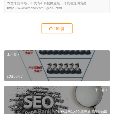
本文来自网络，不代表AI科技网立场，转载请注明出处：
https://www.aitechw.com/5g/205.html
189
赞
上一篇
已经没有了
下一篇
织梦模板网站优化需要掌握哪些知识