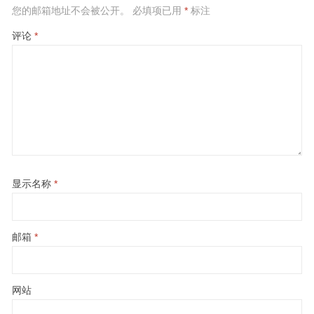
您的邮箱地址不会被公开。
必填项已用
*
标注
评论
*
显示名称
*
邮箱
*
网站