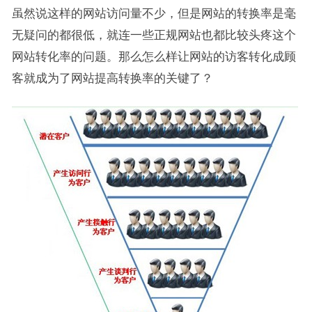
虽然说这样的网站访问量不少，但是网站的转换率是毫
无疑问的都很低，就连一些正规网站也都比较头疼这个
网站转化率的问题。那么怎么样让网站的访客转化成顾
客就成为了网站提高转换率的关键了？