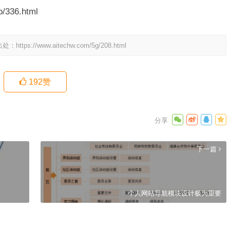
/336.html
出处：
https://www.aitechw.com/5g/208.html
192
赞
下一篇
个人网站导航模块设计极为重要