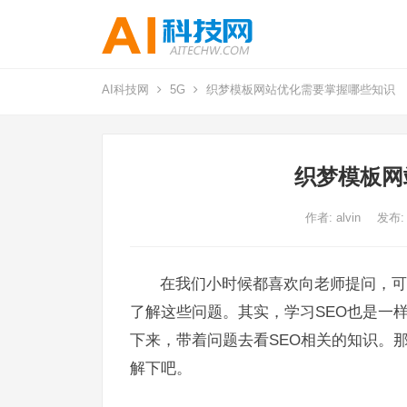
AI科技网
5G
织梦模板网站优化需要掌握哪些知识
织梦模板网
作者:
alvin
发布:
在我们小时候都喜欢向老师提问，可
了解这些问题。其实，学习SEO也是一
下来，带着问题去看SEO相关的知识。
解下吧。