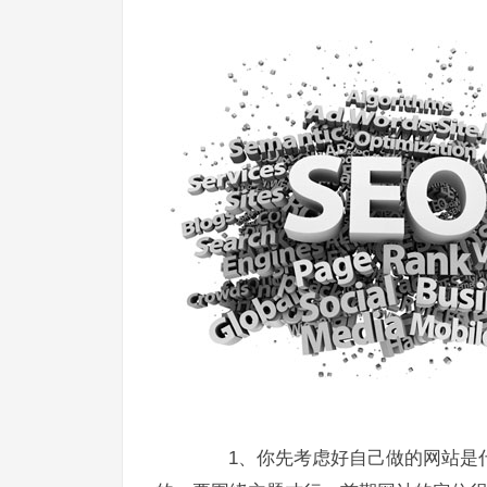
1、你先考虑好自己做的网站是什