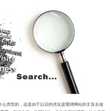
么类型的，这是由于以后的优化是围绕网站的主旨去做