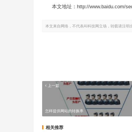
本文地址：http://www.baidu.com/seo
本文来自网络，不代表AI科技网立场，转载请注明
上一篇
怎样提供网站的转换率
相关推荐