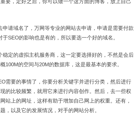
很重要，定好之后，你可以做一个这方面的博客，放上自己
申请域名了，万网等专业的网站去申请，申请是需要付款
名对于SEO的影响也是有的，所以要选一个好的域名。
稳定的虚拟主机服务商，这一定要选择好的，不然是会后
100M的空间与20M的数据库，这是最基本的要求。
O需要的事情了，你要分析关键字并进行分类，然后进行
出现的比较频繁，就用它来进行内容创作。然后，去一些权
们网站上的网址，这样有助于增加自己网上的权重。还有，
问题，以及它的发展情况，对手的网站分析。