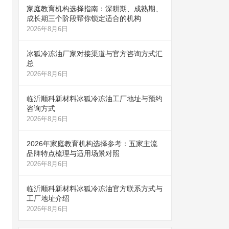
家庭教育机构选择指南：深耕期、成熟期、
成长期三个阶段帮你锁定适合的机构
2026年8月6日
冰狐冷冻油厂家对接渠道与官方咨询方式汇
总
2026年8月6日
临沂顺科新材料冰狐冷冻油工厂地址与预约
咨询方式
2026年8月6日
2026年家庭教育机构选择参考：五家主流
品牌特点梳理与适用场景对照
2026年8月6日
临沂顺科新材料冰狐冷冻油官方联系方式与
工厂地址介绍
2026年8月6日