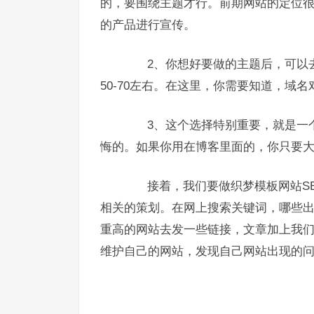
的，要围绕主题才行。前期网站的定位
的产品进行宣传。
2、你想好要做的主题后，可以去
50-70左右。在这里，你需要知道，域
3、这个选择特别重要，就是一个
悔的。如果你用在博客里面的，你只要大概
接着，我们要做织梦模板网站SE
相关的策划。在网上搜索关键词，哪些
重高的网站去发一些链接，文章加上我
维护自己的网站，发现自己网站出现的