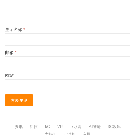
显示名称
*
邮箱
*
网站
资讯
科技
5G
VR
互联网
AI智能
3C数码
大数据
云计算
专栏