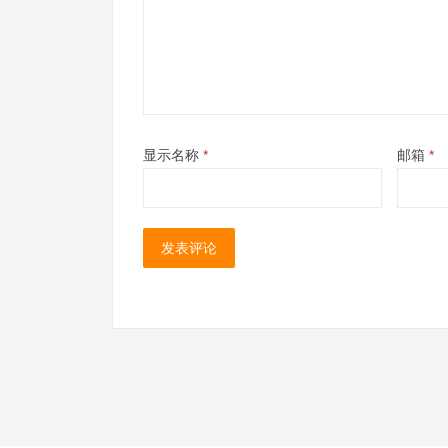
显示名称
*
邮箱
*