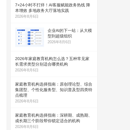
7×24小时不打烊！AI客服赋能政务热线 降
本增效 多地政务大厅落地实践
2026年8月6日
企业AI的下一站：从大模
型到超级组织
2026年8月6日
2026年家庭教育机构怎么选？五种常见家
长需求类型分别适合哪类机构
2026年8月6日
家庭教育机构选择指南：原创理论型、综合
集团型、个性化服务型、知识普及型四类特
点梳理
2026年8月6日
家庭教育机构选择指南：深耕期、成熟期、
成长期三个阶段帮你锁定适合的机构
2026年8月6日